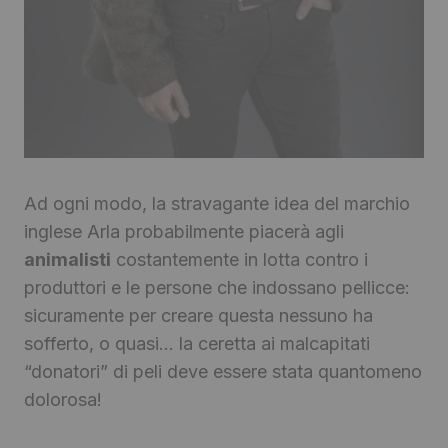
Ad ogni modo, la stravagante idea del marchio
inglese Arla probabilmente piacerà agli
animalisti
costantemente in lotta contro i
produttori e le persone che indossano pellicce:
sicuramente per creare questa nessuno ha
sofferto, o quasi… la ceretta ai malcapitati
“donatori” di peli deve essere stata quantomeno
dolorosa!