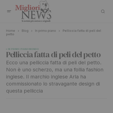
Home
Blog
In primo piano
Pelliccia fatta di peli del
petto
IN PRIMO PIANO
MONDO
Pelliccia fatta di peli del petto
Ecco una pelliccia fatta di peli del petto.
Non è uno scherzo, ma una follia fashion
inglese. Il marchio inglese Arla ha
commissionato lo stravagante design di
questa pelliccia