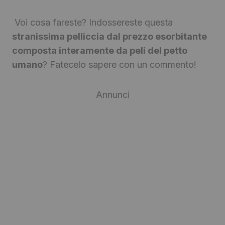
Voi cosa fareste? Indossereste questa
stranissima pelliccia dal prezzo esorbitante
composta interamente da peli del petto
umano
? Fatecelo sapere con un commento!
Annunci