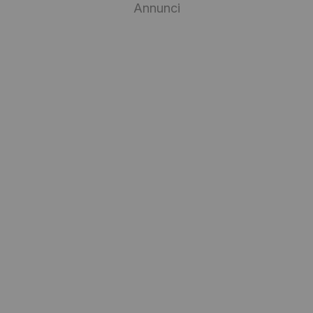
Annunci