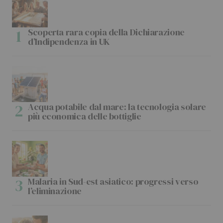
Scoperta rara copia della Dichiarazione
d’Indipendenza in UK
Acqua potabile dal mare: la tecnologia solare
più economica delle bottiglie
Malaria in Sud-est asiatico: progressi verso
l’eliminazione