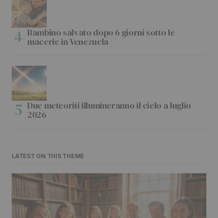
Bambino salvato dopo 6 giorni sotto le
macerie in Venezuela
Due meteoriti illumineranno il cielo a luglio
2026
LATEST ON THIS THEME