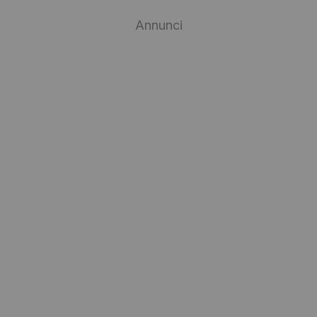
Annunci