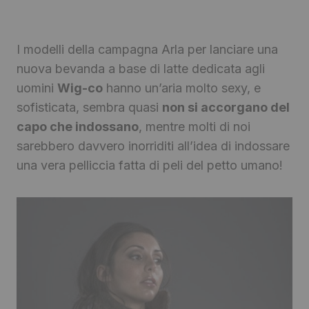
I modelli della campagna Arla per lanciare una
nuova bevanda a base di latte dedicata agli
uomini
Wig-co
hanno un’aria molto sexy, e
sofisticata, sembra quasi
non si accorgano del
capo che indossano
, mentre molti di noi
sarebbero davvero inorriditi all’idea di indossare
una vera pelliccia fatta di peli del petto umano!