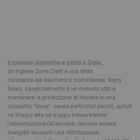
Il metodo alimentare detto a Zona
,
(in inglese Zone Diet) è una dieta
concepita dal biochimico statunitense Barry
Sears. Essenzialmente è un metodo atto a
mantenere la produzione di insulina in una
cosidetta “zona”. senza particolari picchi, quindi
né troppo alta né troppo bassa tramite
l’alimentazione.Gli alimenti, devono essere
mangiati secondo una distribuzione