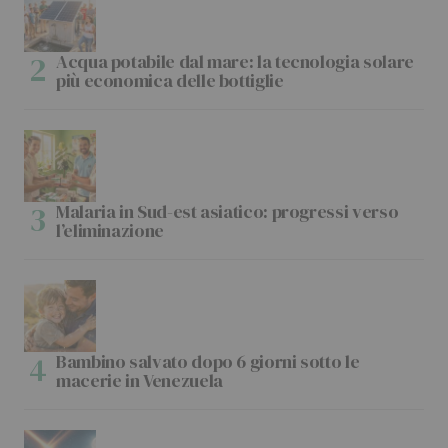
Acqua potabile dal mare: la tecnologia solare
più economica delle bottiglie
Malaria in Sud-est asiatico: progressi verso
l’eliminazione
Bambino salvato dopo 6 giorni sotto le
macerie in Venezuela