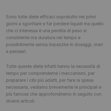
Sono tutte diete efficaci sopratutto nei primi
giorni a sgonfiare e far perdere liquidi ma quello
che ci interessa è una perdita di peso si
consistente ma duratura nel tempo e
possibilmente senza impazzire in dosaggi, orari
e pensieri.
Tutte queste diete infatti hanno la necessità di
tempo per comprenderne i meccanismi, per
preparare i cibi più adatti, per fare la spesa
necessaria, vediamo brevemente le principali e
più famose che approfondiremo in seguito con
diversi articoli.