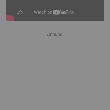
Annunci