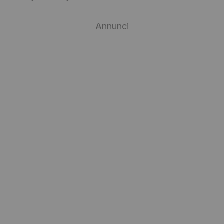
Annunci