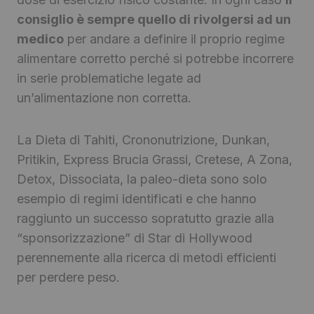
consiglio è sempre quello di rivolgersi ad un
medico
per andare a definire il proprio regime
alimentare corretto perché si potrebbe incorrere
in serie problematiche legate ad
un’alimentazione non corretta.
La Dieta di Tahiti, Crononutrizione, Dunkan,
Pritikin, Express Brucia Grassi, Cretese, A Zona,
Detox, Dissociata, la paleo-dieta sono solo
esempio di regimi identificati e che hanno
raggiunto un successo sopratutto grazie alla
“sponsorizzazione” di Star di Hollywood
perennemente alla ricerca di metodi efficienti
per perdere peso.