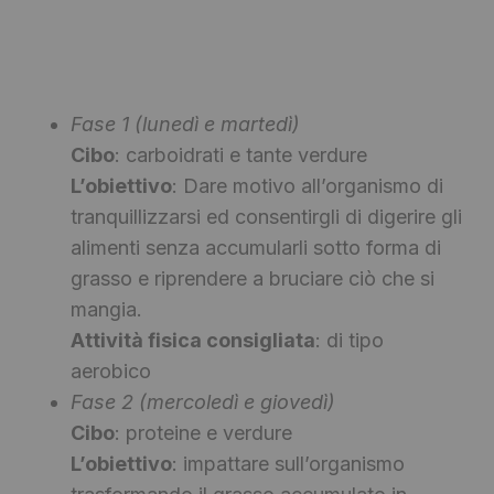
Fase 1 (lunedì e martedì)
Cibo
: carboidrati e tante verdure
L’obiettivo
: Dare motivo all’organismo di
tranquillizzarsi ed consentirgli di digerire gli
alimenti senza accumularli sotto forma di
grasso e riprendere a bruciare ciò che si
mangia.
Attività fisica consigliata
: di tipo
aerobico
Fase 2 (mercoledì e giovedì)
Cibo
: proteine e verdure
L’obiettivo
: impattare sull’organismo