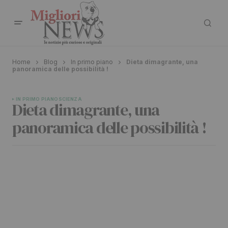
Home
Blog
In primo piano
Dieta dimagrante, una
panoramica delle possibilità !
IN PRIMO PIANO
SCIENZA
Dieta dimagrante, una
panoramica delle possibilità !