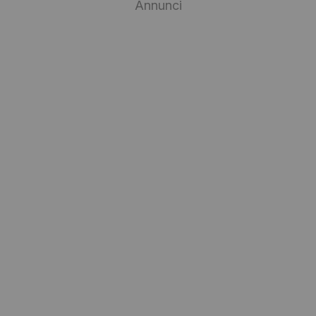
Annunci