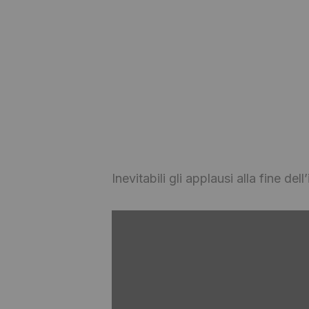
Inevitabili gli applausi alla fine del