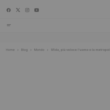
Home
Blog
Mondo
Sfida, più veloce l’uomo o la metropol