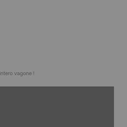
l’intero vagone !