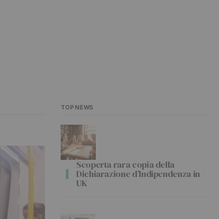
TOP NEWS
Scoperta rara copia della
Dichiarazione d’Indipendenza in
UK