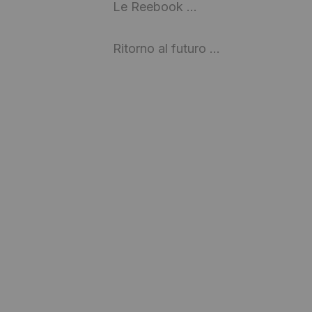
Le Reebook …
Ritorno al futuro …