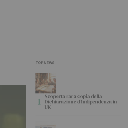
TOP NEWS
Scoperta rara copia della
Dichiarazione d’Indipendenza in
UK