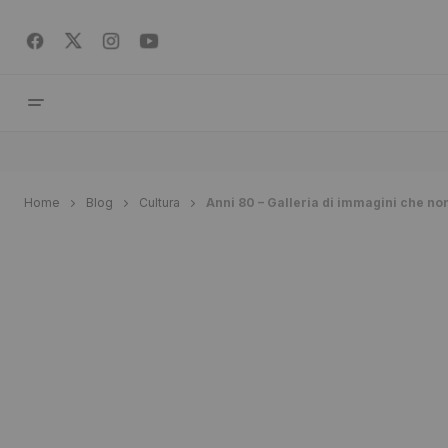
Home
Blog
Cultura
Anni 80 – Galleria di immagini che non