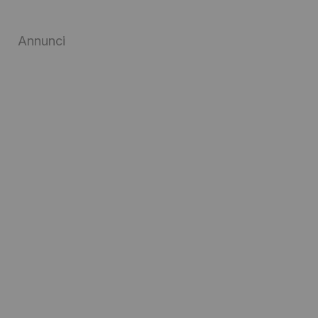
Annunci