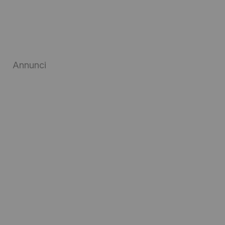
Annunci