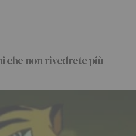
ni che non rivedrete più