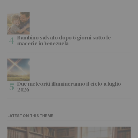
Bambino salvato dopo 6 giorni sotto le
macerie in Venezuela
Due meteoriti illumineranno il cielo a luglio
2026
LATEST ON THIS THEME