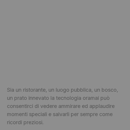
Sia un ristorante, un luogo pubblica, un bosco,
un prato innevato la tecnologia oramai può
consentirci di vedere ammirare ed applaudire
momenti speciali e salvarli per sempre come
ricordi preziosi.