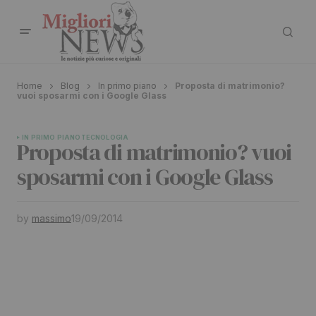
Home
Blog
In primo piano
Proposta di matrimonio?
vuoi sposarmi con i Google Glass
IN PRIMO PIANO
TECNOLOGIA
Proposta di matrimonio? vuoi
sposarmi con i Google Glass
by
massimo
19/09/2014