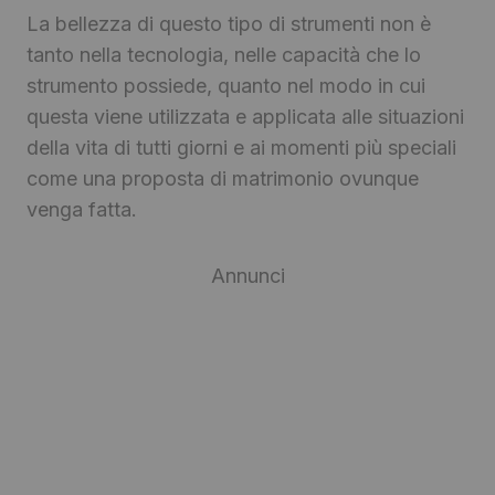
La bellezza di questo tipo di strumenti non è
tanto nella tecnologia, nelle capacità che lo
strumento possiede, quanto nel modo in cui
questa viene utilizzata e applicata alle situazioni
della vita di tutti giorni e ai momenti più speciali
come una proposta di matrimonio ovunque
venga fatta.
Annunci