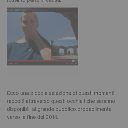
Ecco una piccola selezione di questi momenti
raccolti attraverso questi occhiali che saranno
disponibili al grande pubblico probabilmente
verso la fine del 2014.