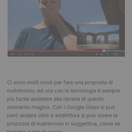
Ci sono molti modi per fare una proposta di
matrimonio, ed ora con la tecnologia è sempre
più facile assistere alla ripresa di questo
momento magico. Con i Google Glass si può
però andare oltre e addirittura si può vivere la
proposta di matrimonio in soggettiva, come se
fossimo parte in causa.