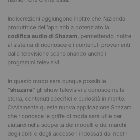
Indiscrezioni aggiungono inoltre che l’azienda
produttrice dell’app abbia potenziato la
codifica audio di Shazam
, permettendo inoltre
al sistema di riconoscere i contenuti provenienti
dalla televisione scansionando anche i
programmi televisivi.
In questo modo sarà dunque possibile
“
shazare
” gli show televisivi e conoscerne la
storia, contenuti specifici e curiosità in merito.
Ovviamente questa nuova applicazione Shazam
che riconosce le griffe di moda sarà utile per
aiutarci nella scoperta dei modelli e dei marchi
degli abiti e degli accessori indossati dai nostri