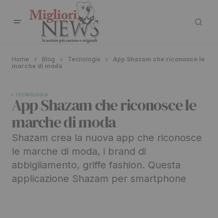
Home
Blog
Tecnologia
App Shazam che riconosce le
marche di moda
TECNOLOGIA
App Shazam che riconosce le
marche di moda
Shazam crea la nuova app che riconosce
le marche di moda, i brand di
abbigliamento, griffe fashion. Questa
applicazione Shazam per smartphone