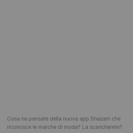
Cosa ne pensate della nuova app Shazam che
riconosce le marche di moda? La scaricherete?