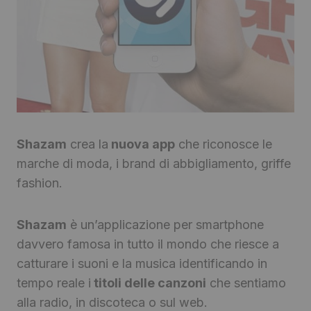
Shazam
crea la
nuova app
che riconosce le
marche di moda, i brand di abbigliamento, griffe
fashion.
Shazam
è un’applicazione per smartphone
davvero famosa in tutto il mondo che riesce a
catturare i suoni e la musica identificando in
tempo reale i
titoli delle canzoni
che sentiamo
alla radio, in discoteca o sul web.