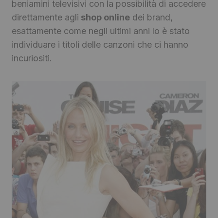
beniamini televisivi con la possibilità di accedere
direttamente agli
shop online
dei brand,
esattamente come negli ultimi anni lo è stato
individuare i titoli delle canzoni che ci hanno
incuriositi.