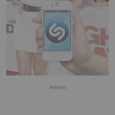
Annunci