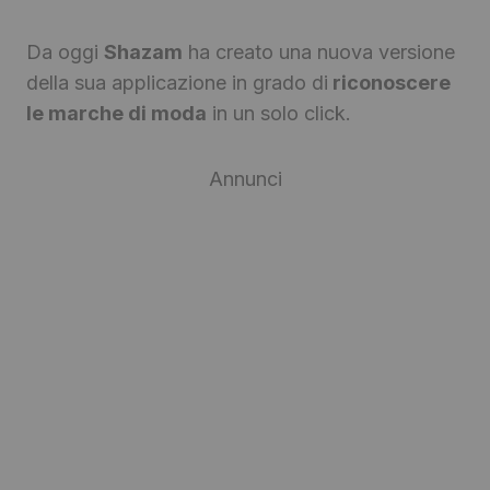
Da oggi
Shazam
ha creato una nuova versione
della sua applicazione in grado di
riconoscere
le marche di moda
in un solo click.
Annunci