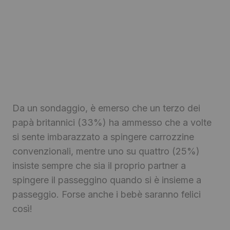
Da un sondaggio, è emerso che un terzo dei
papà britannici (33%) ha ammesso che a volte
si sente imbarazzato a spingere carrozzine
convenzionali, mentre uno su quattro (25%)
insiste sempre che sia il proprio partner a
spingere il passeggino quando si è insieme a
passeggio. Forse anche i bebè saranno felici
così!