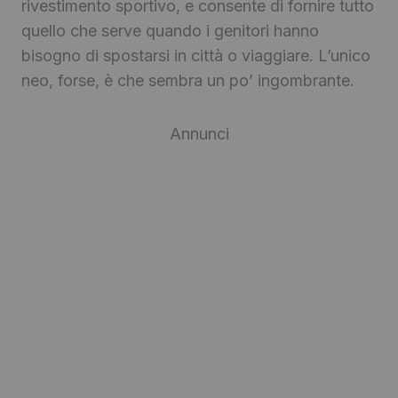
rivestimento sportivo, e consente di fornire tutto
quello che serve quando i genitori hanno
bisogno di spostarsi in città o viaggiare. L’unico
neo, forse, è che sembra un po’ ingombrante.
Annunci