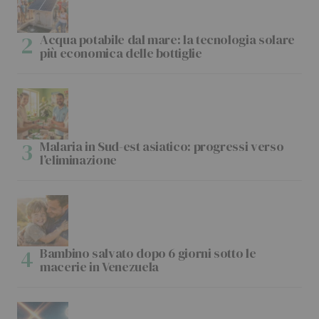
Acqua potabile dal mare: la tecnologia solare
più economica delle bottiglie
Malaria in Sud-est asiatico: progressi verso
l’eliminazione
Bambino salvato dopo 6 giorni sotto le
macerie in Venezuela