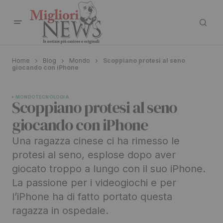
Home
Blog
Mondo
Scoppiano protesi al seno
giocando con iPhone
MONDO
TECNOLOGIA
Scoppiano protesi al seno
giocando con iPhone
Una ragazza cinese ci ha rimesso le
protesi al seno, esplose dopo aver
giocato troppo a lungo con il suo iPhone.
La passione per i videogiochi e per
l’iPhone ha di fatto portato questa
ragazza in ospedale.