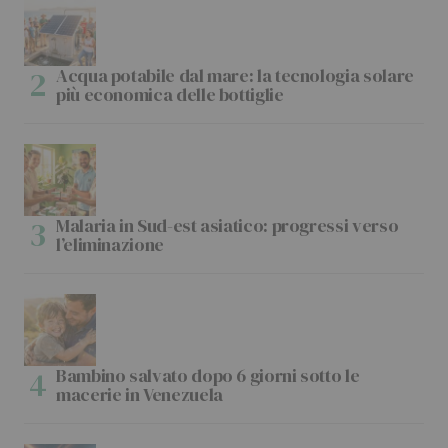
Acqua potabile dal mare: la tecnologia solare
più economica delle bottiglie
Malaria in Sud-est asiatico: progressi verso
l’eliminazione
Bambino salvato dopo 6 giorni sotto le
macerie in Venezuela