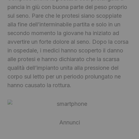
pancia in giù con buona parte del peso proprio
sul seno. Pare che le protesi siano scoppiate
alla fine dell’interminabile partita e solo in un
secondo momento la giovane ha iniziato ad
avvertire un forte dolore al seno. Dopo la corsa
in ospedale, i medici hanno scoperto il danno
alle protesi e hanno dichiarato che la scarsa
qualità dell’impianto unita alla pressione del
corpo sul letto per un periodo prolungato ne
hanno causato la rottura.
Annunci