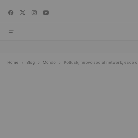
Home
Blog
Mondo
Potluck, nuovo social network, ecco 