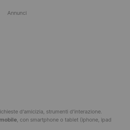
Annunci
richieste d’amicizia, strumenti d’interazione.
mobile
, con smartphone o tablet (iphone, ipad