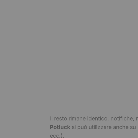
Il resto rimane identico: notifiche, 
Potluck
si può utilizzare anche su
ecc.).