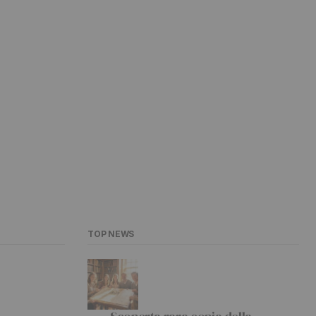
TOP NEWS