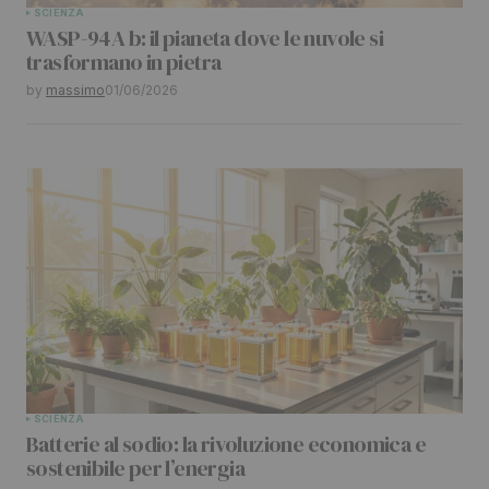
SCIENZA
WASP-94A b: il pianeta dove le nuvole si
trasformano in pietra
by
massimo
01/06/2026
SCIENZA
Batterie al sodio: la rivoluzione economica e
sostenibile per l’energia