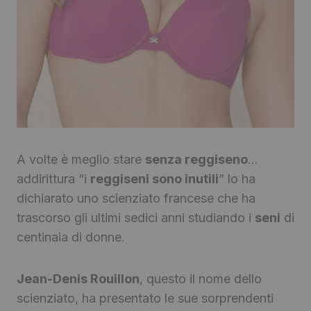
A volte è meglio stare
senza reggiseno
…
addirittura “i
reggiseni sono inutili
” lo ha
dichiarato uno scienziato francese che ha
trascorso gli ultimi sedici anni studiando i
seni
di
centinaia di donne.
Jean-Denis Rouillon
, questo il nome dello
scienziato, ha presentato le sue sorprendenti