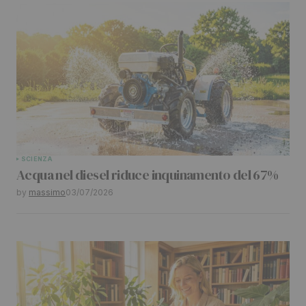
SCIENZA
Acqua nel diesel riduce inquinamento del 67%
by
massimo
03/07/2026