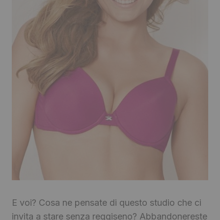
E voi? Cosa ne pensate di questo studio che ci
invita a stare senza reggiseno? Abbandonereste