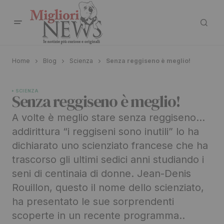
Home
Blog
Scienza
Senza reggiseno è meglio!
SCIENZA
Senza reggiseno è meglio!
A volte è meglio stare senza reggiseno…
addirittura “i reggiseni sono inutili” lo ha
dichiarato uno scienziato francese che ha
trascorso gli ultimi sedici anni studiando i
seni di centinaia di donne. Jean-Denis
Rouillon, questo il nome dello scienziato,
ha presentato le sue sorprendenti
scoperte in un recente programma..