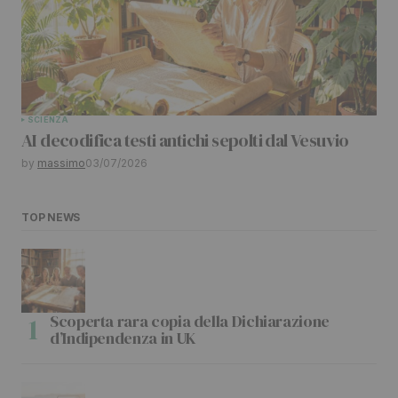
SCIENZA
AI decodifica testi antichi sepolti dal Vesuvio
by
massimo
03/07/2026
TOP NEWS
Scoperta rara copia della Dichiarazione
d’Indipendenza in UK