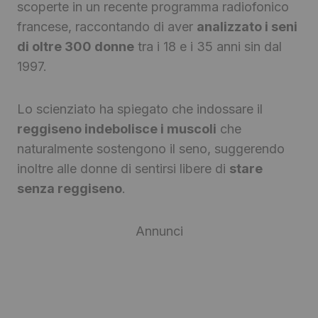
scoperte in un recente programma radiofonico
francese, raccontando di aver
analizzato i seni
di oltre 300 donne
tra i 18 e i 35 anni sin dal
1997.
Lo scienziato ha spiegato che indossare il
reggiseno indebolisce i muscoli
che
naturalmente sostengono il seno, suggerendo
inoltre alle donne di sentirsi libere di
stare
senza reggiseno
.
Annunci