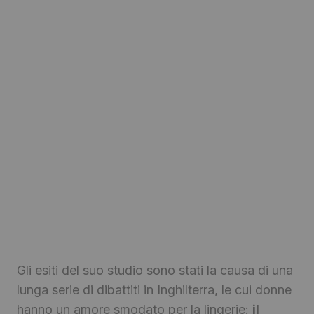
Gli esiti del suo studio sono stati la causa di una
lunga serie di dibattiti in Inghilterra, le cui donne
hanno un amore smodato per la lingerie:
il