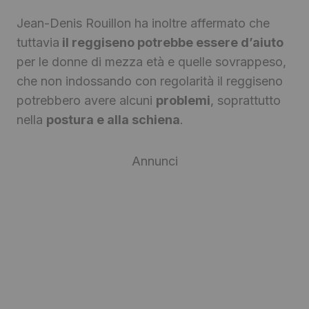
Jean-Denis Rouillon ha inoltre affermato che
tuttavia
il reggiseno potrebbe essere d’aiuto
per le donne di mezza età e quelle sovrappeso,
che non indossando con regolarità il reggiseno
potrebbero avere alcuni
problemi
, soprattutto
nella
postura e alla schiena
.
Annunci