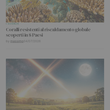
SCIENZA
Coralli resistenti al riscaldamento globale
scoperti in 8 Paesi
by
massimo
04/07/2026