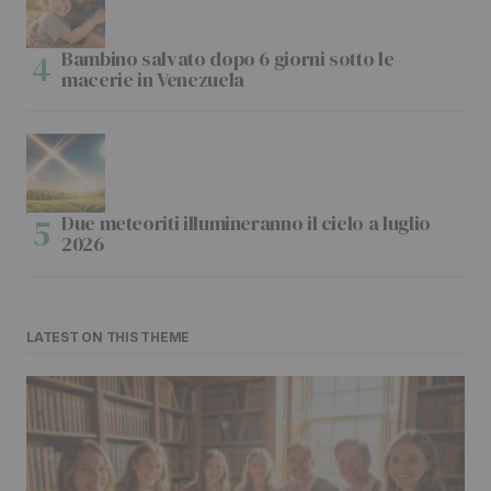
Bambino salvato dopo 6 giorni sotto le
macerie in Venezuela
Due meteoriti illumineranno il cielo a luglio
2026
LATEST ON THIS THEME