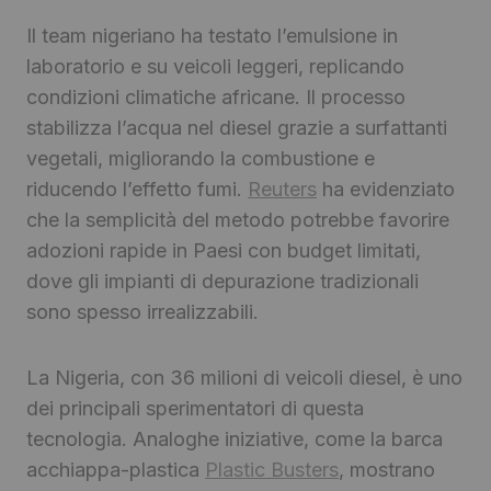
Il team nigeriano ha testato l’emulsione in
laboratorio e su veicoli leggeri, replicando
condizioni climatiche africane. Il processo
stabilizza l’acqua nel diesel grazie a surfattanti
vegetali, migliorando la combustione e
riducendo l’effetto fumi.
Reuters
ha evidenziato
che la semplicità del metodo potrebbe favorire
adozioni rapide in Paesi con budget limitati,
dove gli impianti di depurazione tradizionali
sono spesso irrealizzabili.
La Nigeria, con 36 milioni di veicoli diesel, è uno
dei principali sperimentatori di questa
tecnologia. Analoghe iniziative, come la barca
acchiappa-plastica
Plastic Busters
, mostrano