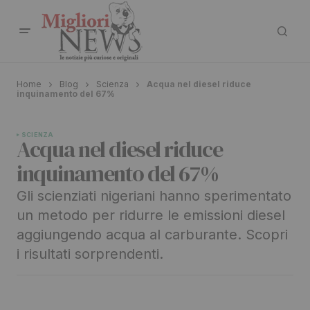
Home
Blog
Scienza
Acqua nel diesel riduce
inquinamento del 67%
SCIENZA
Acqua nel diesel riduce
inquinamento del 67%
Gli scienziati nigeriani hanno sperimentato
un metodo per ridurre le emissioni diesel
aggiungendo acqua al carburante. Scopri
i risultati sorprendenti.