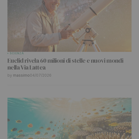
SCIENZA
Euclid rivela 60 milioni di stelle e nuovi mondi
nella Via Lattea
by
massimo
04/07/2026