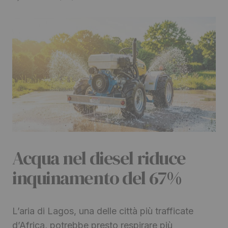
Acqua nel diesel riduce
inquinamento del 67%
L’aria di Lagos, una delle città più trafficate
d’Africa, potrebbe presto respirare più