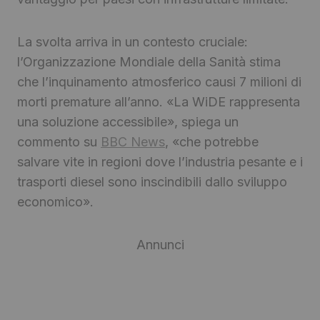
La svolta arriva in un contesto cruciale:
l’Organizzazione Mondiale della Sanità stima
che l’inquinamento atmosferico causi 7 milioni di
morti premature all’anno. «La WiDE rappresenta
una soluzione accessibile», spiega un
commento su
BBC News
, «che potrebbe
salvare vite in regioni dove l’industria pesante e i
trasporti diesel sono inscindibili dallo sviluppo
economico».
Annunci