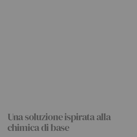
Una soluzione ispirata alla
chimica di base