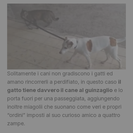
Solitamente i cani non gradiscono i gatti ed
amano rincorrerli a perdifiato, in questo caso
il
gatto tiene davvero il cane al guinzaglio
e lo
porta fuori per una passeggiata, aggiungendo
inoltre miagolii che suonano come veri e propri
“ordini” imposti al suo curioso amico a quattro
zampe.