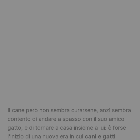
Il cane però non sembra curarsene, anzi sembra
contento di andare a spasso con il suo amico
gatto, e di tornare a casa insieme a lui: è forse
l’inizio di una nuova era in cui
cani e gatti