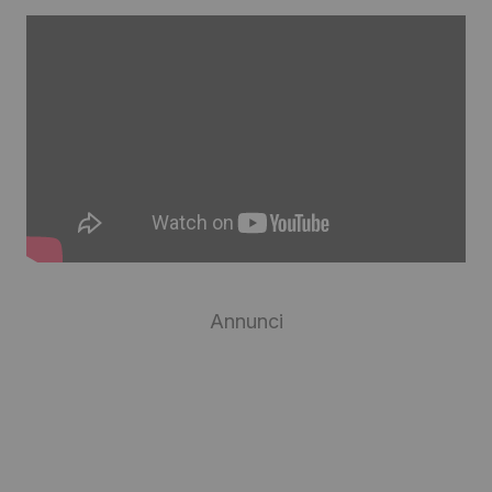
Annunci