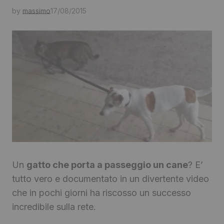
by
massimo
17/08/2015
Un
gatto che porta a passeggio un cane
? E’
tutto vero e documentato in un divertente video
che in pochi giorni ha riscosso un successo
incredibile sulla rete.