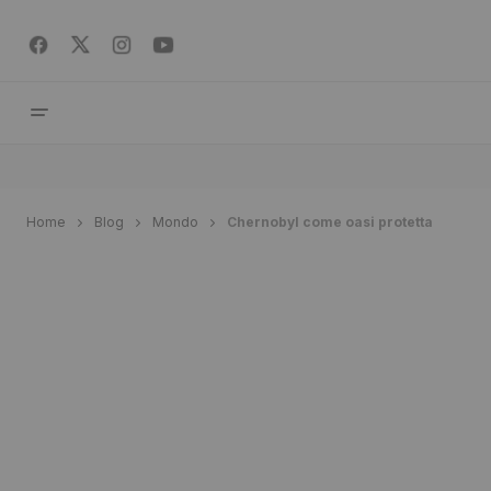
Home
Blog
Mondo
Chernobyl come oasi protetta