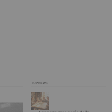
TOP NEWS