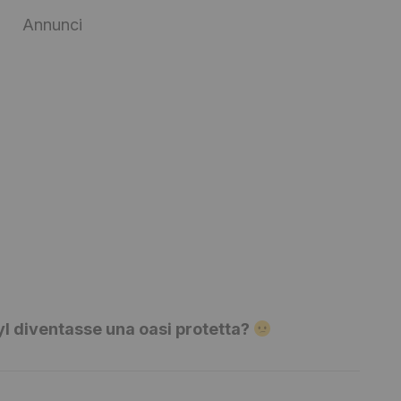
Annunci
l diventasse una oasi protetta?