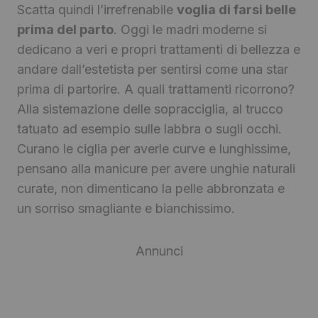
Scatta quindi l’irrefrenabile
voglia di farsi belle
prima del parto
. Oggi le madri moderne si
dedicano a veri e propri trattamenti di bellezza e
andare dall’estetista per sentirsi come una star
prima di partorire. A quali trattamenti ricorrono?
Alla sistemazione delle sopracciglia, al trucco
tatuato ad esempio sulle labbra o sugli occhi.
Curano le ciglia per averle curve e lunghissime,
pensano alla manicure per avere unghie naturali
curate, non dimenticano la pelle abbronzata e
un sorriso smagliante e bianchissimo.
Annunci