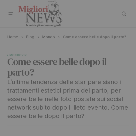
Home
Blog
Mondo
Come essere belle dopo il parto?
MONDO
VIP
Come essere belle dopo il
parto?
L’ultima tendenza delle star pare siano i
trattamenti estetici prima del parto, per
essere belle nelle foto postate sui social
network subito dopo il lieto evento. Come
essere belle dopo il parto?