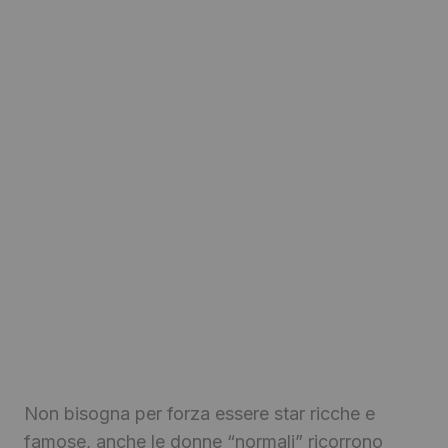
Non bisogna per forza essere star ricche e
famose, anche le donne “normali” ricorrono