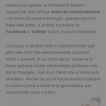
sempre più spesso ai trattamenti estetici –
magari per una diffusa
ansia da social network
– in modo da essere al meglio quando escono
dalla sala parto. E pronte a postare su
Facebook
o
Twitter
la loro posa col bambino.
Lo scopo è sentirsi belle e mostrarsi belle agli
altri nelle foto che inevitabilmente scattano
mariti e parenti. In un certo senso come se si
fosse appena uscite dall’estetista piuttosto che
da un travaglio. Non è un trend che si vede solo
all’estero. Anche da noi le future mamme italiane
si curano prima e durante la gravidanza, per
essere belle dopo il parto.