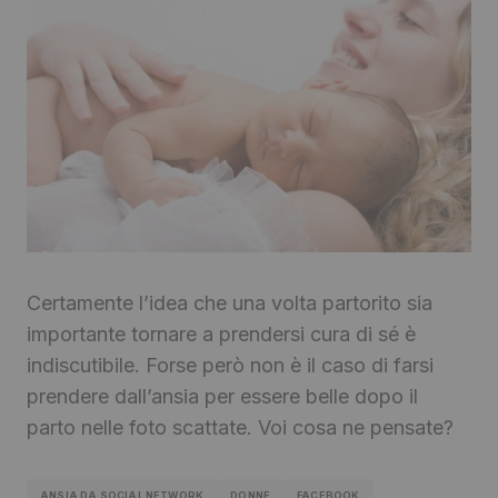
Certamente l’idea che una volta partorito sia
importante tornare a prendersi cura di sé è
indiscutibile. Forse però non è il caso di farsi
prendere dall’ansia per essere belle dopo il
parto nelle foto scattate. Voi cosa ne pensate?
ANSIA DA SOCIAL NETWORK
DONNE
FACEBOOK