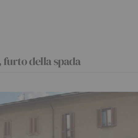
 furto della spada