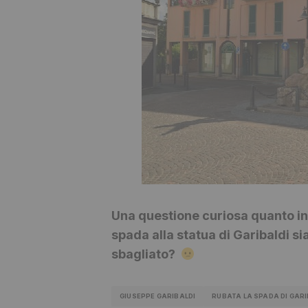
Una questione curiosa quanto ina
spada alla statua di Garibaldi si
sbagliato?
GIUSEPPE GARIBALDI
RUBATA LA SPADA DI GARI