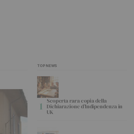
TOP NEWS
Scoperta rara copia della
Dichiarazione d’Indipendenza in
UK