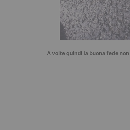
A volte quindi la buona fede no