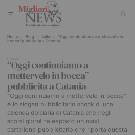
Home
Blog
Italia
“Oggi continuiamo a mettervelo in
bocca” pubblicita a Catania
ITALIA
“Oggi continuiamo a
mettervelo in bocca”
pubblicita a Catania
“Oggi continuiamo a mettervelo in bocca”
è lo slogan pubblicitario shock di una
azienda dolciaria di Catania che negli
scorsi giorni ha esposto un maxi
cartellone pubblicitario che riporta questa