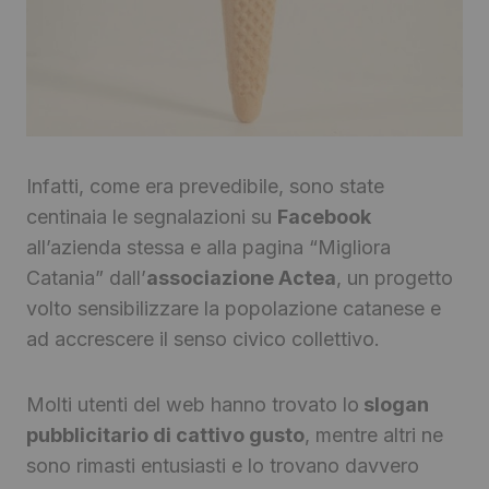
Infatti, come era prevedibile, sono state
centinaia le segnalazioni su
Facebook
all’azienda stessa e alla pagina “Migliora
Catania” dall’
associazione Actea
, un progetto
volto sensibilizzare la popolazione catanese e
ad accrescere il senso civico collettivo.
Molti utenti del web hanno trovato lo
slogan
pubblicitario di cattivo gusto
, mentre altri ne
sono rimasti entusiasti e lo trovano davvero