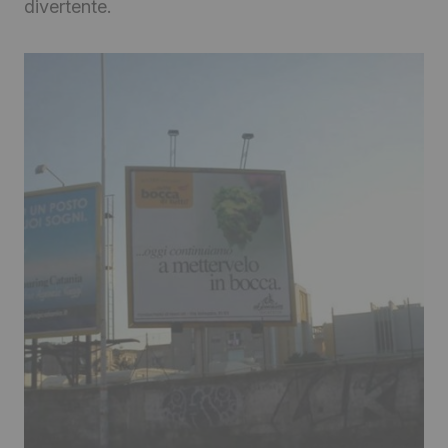
divertente.