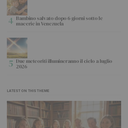
Bambino salvato dopo 6 giorni sotto le
macerie in Venezuela
Due meteoriti illumineranno il cielo a luglio
2026
LATEST ON THIS THEME