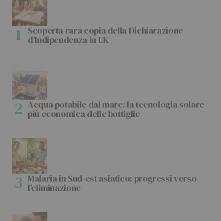
Scoperta rara copia della Dichiarazione
d’Indipendenza in UK
Acqua potabile dal mare: la tecnologia solare
più economica delle bottiglie
Malaria in Sud-est asiatico: progressi verso
l’eliminazione