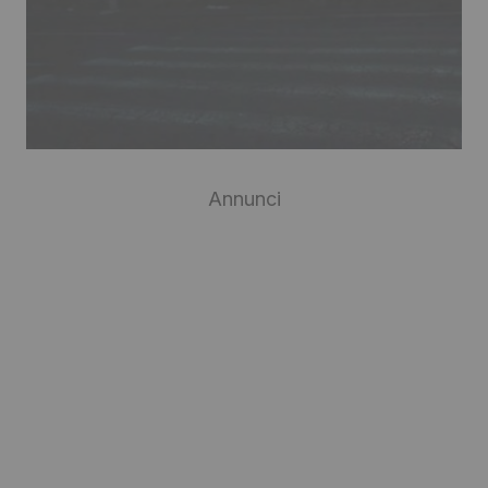
Annunci