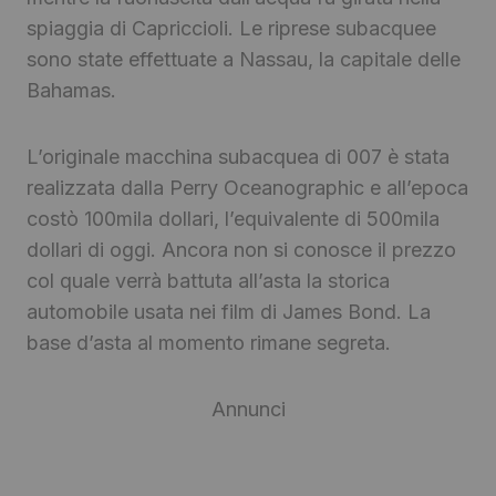
spiaggia di Capriccioli. Le riprese subacquee
sono state effettuate a Nassau, la capitale delle
Bahamas.
L’originale macchina subacquea di 007 è stata
realizzata dalla Perry Oceanographic e all’epoca
costò 100mila dollari, l’equivalente di 500mila
dollari di oggi. Ancora non si conosce il prezzo
col quale verrà battuta all’asta la storica
automobile usata nei film di James Bond. La
base d’asta al momento rimane segreta.
Annunci