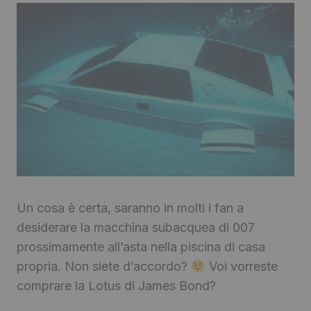
Un cosa è certa, saranno in molti i fan a
desiderare la macchina subacquea di 007
prossimamente all’asta nella piscina di casa
propria. Non siete d’accordo?
Voi vorreste
comprare la Lotus di James Bond?