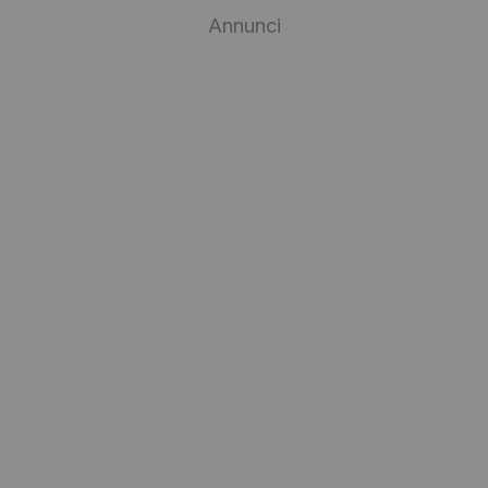
Annunci