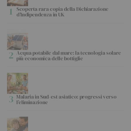
Scoperta rara copia della Dichiarazione
d’Indipendenza in UK
Acqua potabile dal mare: la tecnologia solare
più economica delle bottiglie
Malaria in Sud-est asiatico: progressi verso
l’eliminazione