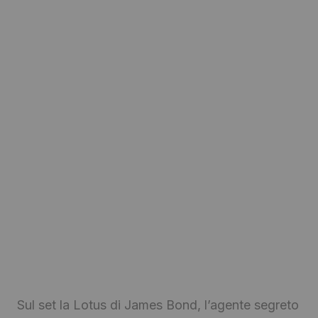
Sul set la Lotus di James Bond, l’agente segreto