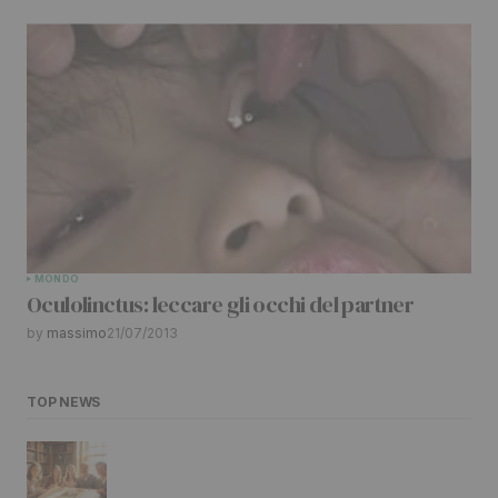
MONDO
Oculolinctus: leccare gli occhi del partner
by
massimo
21/07/2013
TOP NEWS