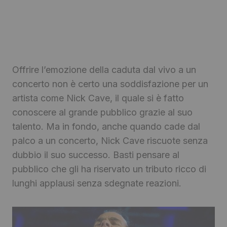
Offrire l’emozione della caduta dal vivo a un
concerto non è certo una soddisfazione per un
artista come Nick Cave, il quale si è fatto
conoscere al grande pubblico grazie al suo
talento. Ma in fondo, anche quando cade dal
palco a un concerto, Nick Cave riscuote senza
dubbio il suo successo. Basti pensare al
pubblico che gli ha riservato un tributo ricco di
lunghi applausi senza sdegnate reazioni.