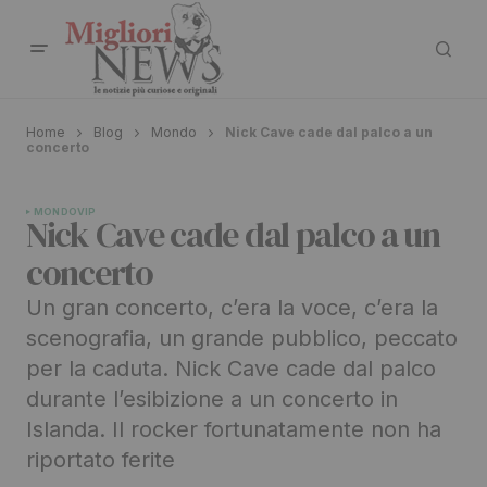
Home
Blog
Mondo
Nick Cave cade dal palco a un
concerto
MONDO
VIP
Nick Cave cade dal palco a un
concerto
Un gran concerto, c’era la voce, c’era la
scenografia, un grande pubblico, peccato
per la caduta. Nick Cave cade dal palco
durante l’esibizione a un concerto in
Islanda. Il rocker fortunatamente non ha
riportato ferite