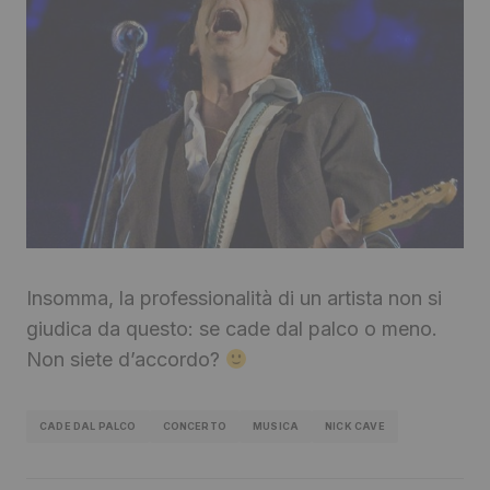
Insomma, la professionalità di un artista non si
giudica da questo: se cade dal palco o meno.
Non siete d’accordo?
CADE DAL PALCO
CONCERTO
MUSICA
NICK CAVE