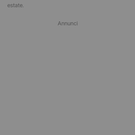
estate.
Annunci