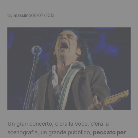
by
massimo
08/07/2013
Un gran concerto, c’era la voce, c’era la
scenografia, un grande pubblico,
peccato per