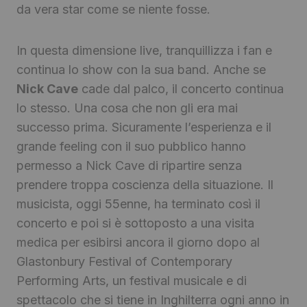
da vera star come se niente fosse.
In questa dimensione live, tranquillizza i fan e
continua lo show con la sua band. Anche se
Nick Cave
cade dal palco, il concerto continua
lo stesso. Una cosa che non gli era mai
successo prima. Sicuramente l’esperienza e il
grande feeling con il suo pubblico hanno
permesso a Nick Cave di ripartire senza
prendere troppa coscienza della situazione. Il
musicista, oggi 55enne, ha terminato così il
concerto e poi si è sottoposto a una visita
medica per esibirsi ancora il giorno dopo al
Glastonbury Festival of Contemporary
Performing Arts, un festival musicale e di
spettacolo che si tiene in Inghilterra ogni anno in