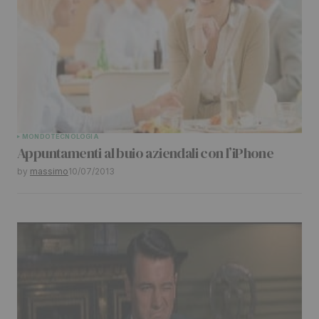
MONDO
TECNOLOGIA
Appuntamenti al buio aziendali con l’iPhone
by
massimo
10/07/2013