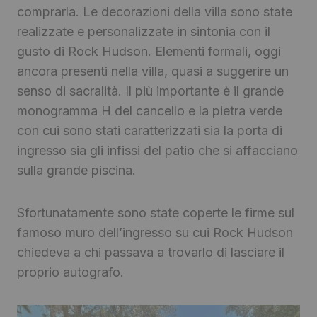
comprarla. Le decorazioni della villa sono state
realizzate e personalizzate in sintonia con il
gusto di Rock Hudson. Elementi formali, oggi
ancora presenti nella villa, quasi a suggerire un
senso di sacralità. Il più importante è il grande
monogramma H del cancello e la pietra verde
con cui sono stati caratterizzati sia la porta di
ingresso sia gli infissi del patio che si affacciano
sulla grande piscina.
Sfortunatamente sono state coperte le firme sul
famoso muro dell’ingresso su cui Rock Hudson
chiedeva a chi passava a trovarlo di lasciare il
proprio autografo.