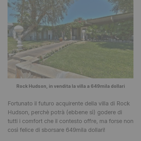
Rock Hudson, in vendita la villa a 649mila dollari
Fortunato il futuro acquirente della villa di Rock
Hudson, perchè potrà (ebbene sì) godere di
tutti i comfort che il contesto offre, ma forse non
così felice di sborsare 649mila dollari!