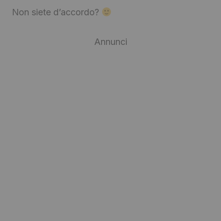
Non siete d’accordo?
Annunci