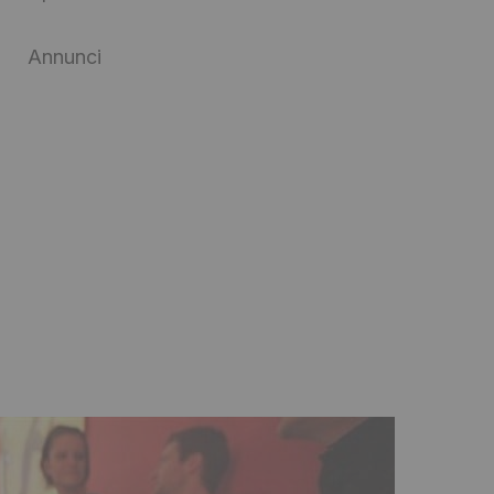
Annunci