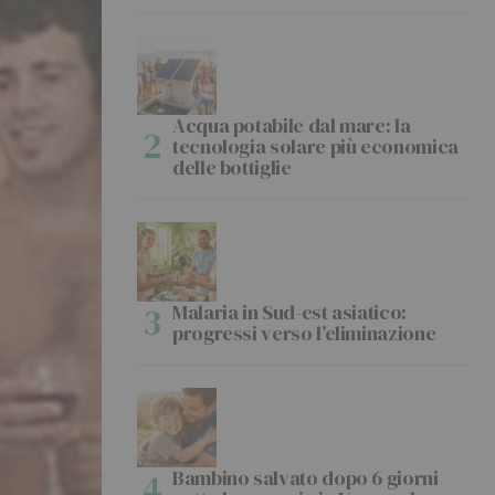
Acqua potabile dal mare: la
tecnologia solare più economica
delle bottiglie
Malaria in Sud-est asiatico:
progressi verso l’eliminazione
Bambino salvato dopo 6 giorni