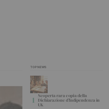
TOP NEWS
Scoperta rara copia della
Dichiarazione d’Indipendenza in
UK