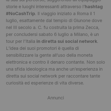
storie e luoghi interessanti attraverso l’
hashtag
#NoCashTrip
. Il viaggio iniziato a Roma il 1
luglio, esattamente dal tempio di Giunone dove
nel III secolo a. C. fu costruita la prima Zecca,
per concludersi sabato 6 luglio a Milano, è un
tour per l’Italia
in diretta sui social network
.
L’idea dei suoi promotori è quella di
sensibilizzare la gente all’uso della moneta
elettronica e contro il denaro contante. Non solo
una sfida ideologica ma anche un’esperienza in
diretta sui social network per raccontare tante
curiosità ed esperienze di vita diverse.
Annunci