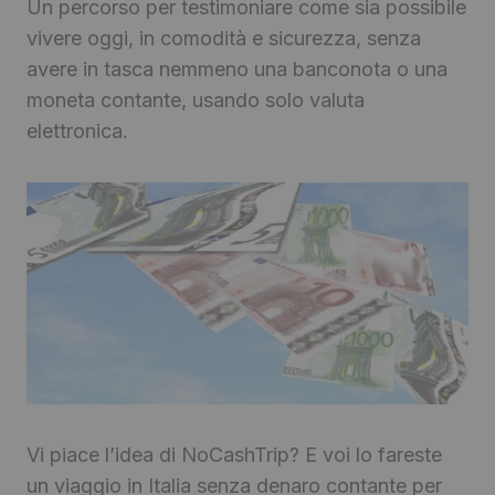
Un percorso per testimoniare come sia possibile
vivere oggi, in comodità e sicurezza, senza
avere in tasca nemmeno una banconota o una
moneta contante, usando solo valuta
elettronica.
Vi piace l’idea di NoCashTrip? E voi lo fareste
un viaggio in Italia senza denaro contante per