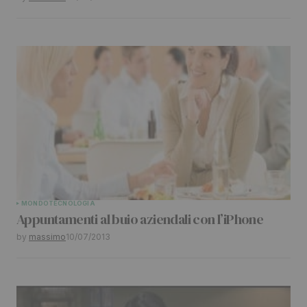
MONDO
TECNOLOGIA
Appuntamenti al buio aziendali con l’iPhone
by
massimo
10/07/2013