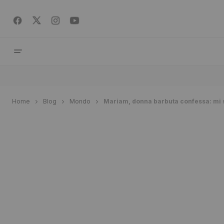
Home
Blog
Mondo
Mariam, donna barbuta confessa: mi 