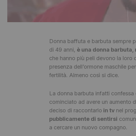
Donna baffuta e barbuta sempre pi
di 49 anni,
è una donna barbuta, 
che hanno più peli devono la loro di
presenza dell’ormone maschile per
fertilità. Almeno così si dice.
La donna barbuta infatti confessa c
cominciato ad avere un aumento di 
deciso di raccontarlo
in tv
nel pro
pubblicamente di sentirsi
comun
a cercare un nuovo compagno.