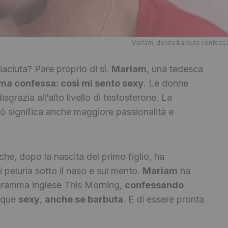
Mariam, donna barbuta confessa
aciuta? Pare proprio di sì.
Mariam
, una tedesca
ma confessa: così mi sento sexy
. Le donne
sgrazia all’alto livello di testosterone. La
ò significa anche maggiore passionalità e
he, dopo la nascita del primo figlio, ha
peluria sotto il naso e sul mento.
Mariam
ha
gramma inglese This Morning,
confessando
que
sexy
,
anche se barbuta
. E di essere pronta