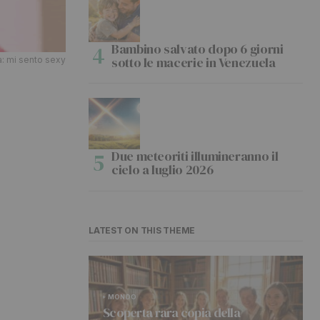
Bambino salvato dopo 6 giorni
sotto le macerie in Venezuela
: mi sento sexy
Due meteoriti illumineranno il
cielo a luglio 2026
LATEST ON THIS THEME
MONDO
Scoperta rara copia della