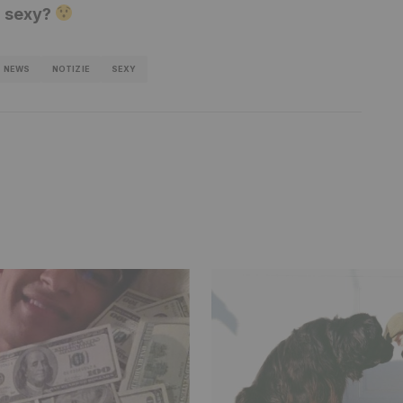
a sexy?
NEWS
NOTIZIE
SEXY
bblicato.
I campi obbligatori sono