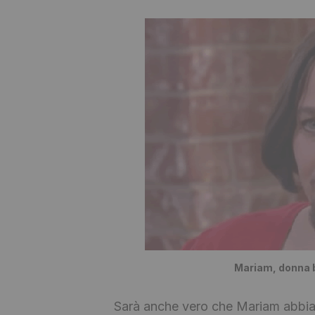
Mariam, donna 
Sarà anche vero che Mariam abbia 