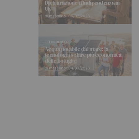
Dichiarazione d’Indipendenza in
UK
di massimo
06/07/2026
TECNOLOGIA
Acqua potabile dal mare: la
tecnologia solare più economica
delle bottiglie
di massimo
04/07/2026