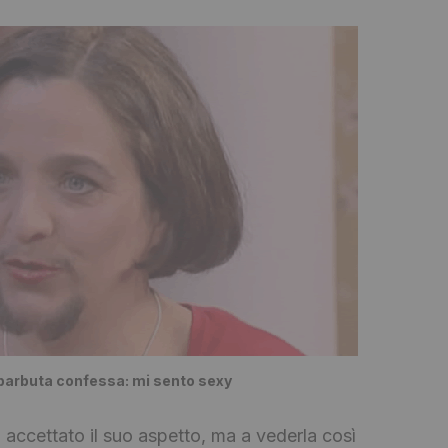
barbuta confessa: mi sento sexy
accettato il suo aspetto, ma a vederla così