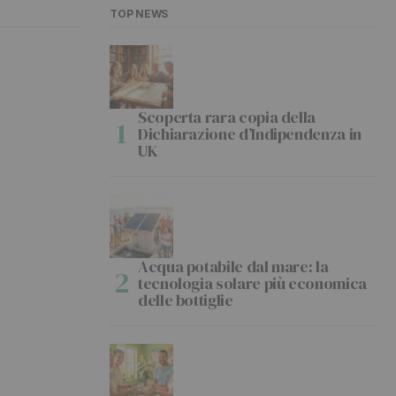
TOP NEWS
Scoperta rara copia della
Dichiarazione d’Indipendenza in
UK
Acqua potabile dal mare: la
tecnologia solare più economica
delle bottiglie