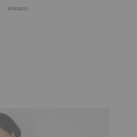
Annunci