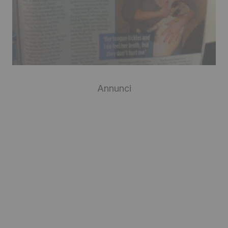
Annunci