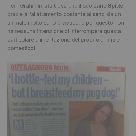
Terri Grahm infatti trova che il suo
cane Spider
grazie all’allattamento costante al seno sia un
animale molto sano e vivace, e per questo non
ha nessuna intenzione di interrompere questa
particolare alimentazione del proprio animale
domestico!