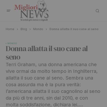
Home
Blog
Mondo
Donna allatta il suo cane al seno
MONDO
Donna allatta il suo cane al
seno
Terri Graham, una donna americana che
vive ormai da molto tempo in Inghilterra,
allatta il suo cane al seno. Sembra una
cosa assurda ma è la pura verità:
l’americana allatta il suo cagnolino al seno
da più di tre anni, sin dal 2010, e con
molta soddisfazione, dichiara lei….