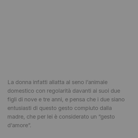
La donna infatti allatta al seno l’animale
domestico con regolarità davanti ai suoi due
figli di nove e tre anni, e pensa che i due siano
entusiasti di questo gesto compiuto dalla
madre, che per lei è considerato un “gesto
d’amore”.