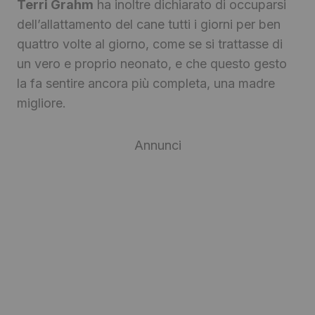
Terri Grahm
ha inoltre dichiarato di occuparsi
dell’allattamento del cane tutti i giorni per ben
quattro volte al giorno, come se si trattasse di
un vero e proprio neonato, e che questo gesto
la fa sentire ancora più completa, una madre
migliore.
Annunci