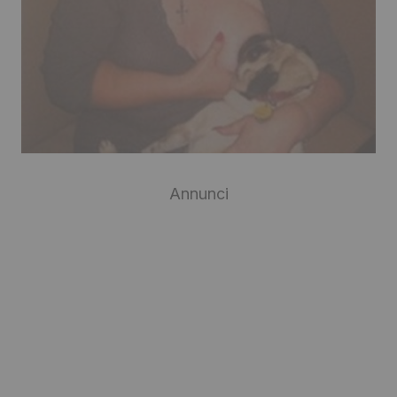
Annunci