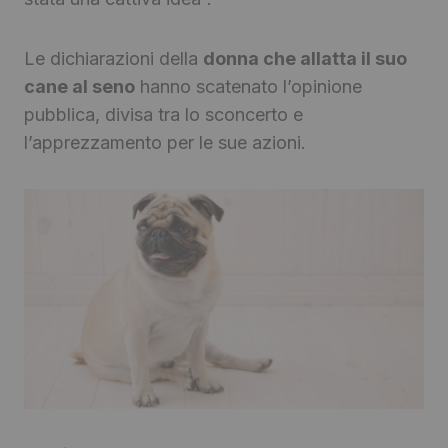
Le dichiarazioni della
donna che allatta il suo
cane al seno
hanno scatenato l’opinione
pubblica, divisa tra lo sconcerto e
l’apprezzamento per le sue azioni.