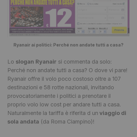
Ryanair ai politici: Perché non andate tutti a casa?
Lo
slogan
Ryanair
si commenta da solo:
Perché non andate tutti a casa? O dove vi pare!
Ryanair offre il volo poco costoso oltre a 107
destinazioni e 58 rotte nazionali, invitando
provocatoriamente i politici a prenotare il
proprio volo low cost per andare tutti a casa.
Naturalmente la tariffa è riferita d un
viaggio di
sola andata
(da Roma Ciampino)!