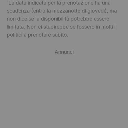
La data indicata per la prenotazione ha una
scadenza (entro la mezzanotte di giovedì), ma
non dice se la disponibilità potrebbe essere
limitata. Non ci stupirebbe se fossero in molti i
politici a prenotare subito.
Annunci