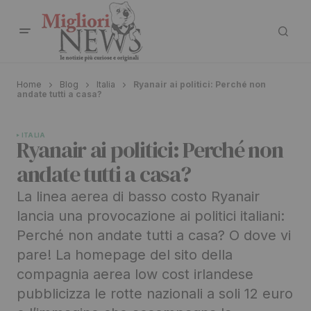
Home
Blog
Italia
Ryanair ai politici: Perché non
andate tutti a casa?
ITALIA
Ryanair ai politici: Perché non
andate tutti a casa?
La linea aerea di basso costo Ryanair
lancia una provocazione ai politici italiani:
Perché non andate tutti a casa? O dove vi
pare! La homepage del sito della
compagnia aerea low cost irlandese
pubblicizza le rotte nazionali a soli 12 euro