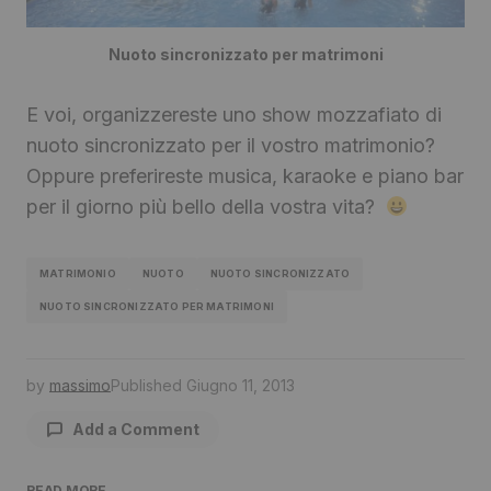
Nuoto sincronizzato per matrimoni
E voi, organizzereste uno show mozzafiato di
nuoto sincronizzato per il vostro matrimonio?
Oppure preferireste musica, karaoke e piano bar
per il giorno più bello della vostra vita?
MATRIMONIO
NUOTO
NUOTO SINCRONIZZATO
NUOTO SINCRONIZZATO PER MATRIMONI
by
massimo
Published
Giugno 11, 2013
Add a Comment
READ MORE