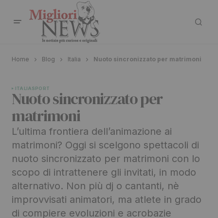
Home
Blog
Italia
Nuoto sincronizzato per matrimoni
ITALIA
SPORT
Nuoto sincronizzato per
matrimoni
L’ultima frontiera dell’animazione ai
matrimoni? Oggi si scelgono spettacoli di
nuoto sincronizzato per matrimoni con lo
scopo di intrattenere gli invitati, in modo
alternativo. Non più dj o cantanti, nè
improvvisati animatori, ma atlete in grado
di compiere evoluzioni e acrobazie