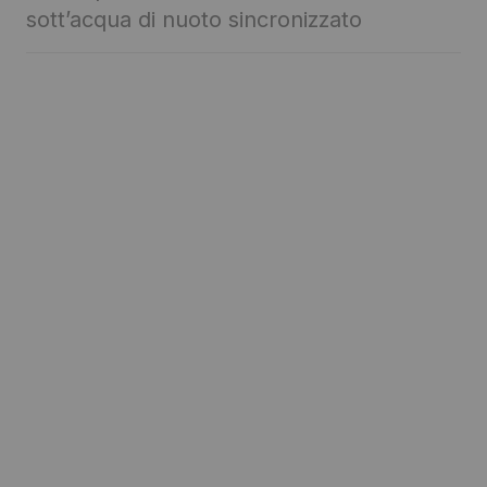
sott’acqua di nuoto sincronizzato