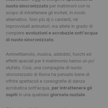
nuoto sincronizzato
per matrimoni con lo
scopo di intrattenere gli invitati, in modo
alternativo. Non più dj o cantanti, nè
improvvisati animatori, ma atlete in grado di
compiere
evoluzioni e acrobazie sott’acqua
di nuoto sincronizzato
.
Ammettiamolo, musica, addobbi, fuochi ed
effetti speciali per il matrimonio hanno un po’
stufato. Così, una compagnia di nuoto
sincronizzato di Roma ha pensato bene di
offrire spettacoli e coreografie di danza
acrobatica sott’acqua,
per intrattenere gli
ospiti
in una qualsiasi
giornata nuziale
.