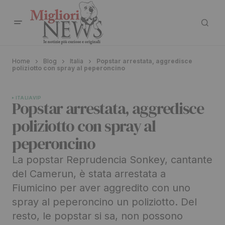
Home
Blog
Italia
Popstar arrestata, aggredisce
poliziotto con spray al peperoncino
ITALIA
VIP
Popstar arrestata, aggredisce
poliziotto con spray al
peperoncino
La popstar Reprudencia Sonkey, cantante
del Camerun, è stata arrestata a
Fiumicino per aver aggredito con uno
spray al peperoncino un poliziotto. Del
resto, le popstar si sa, non possono