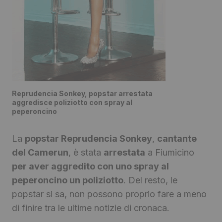
Reprudencia Sonkey, popstar arrestata
aggredisce poliziotto con spray al
peperoncino
La
popstar Reprudencia Sonkey
,
cantante
del Camerun
, è stata
arrestata
a Fiumicino
per aver aggredito con uno spray al
peperoncino un poliziotto
. Del resto, le
popstar si sa, non possono proprio fare a meno
di finire tra le ultime notizie di cronaca.