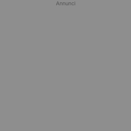
Annunci