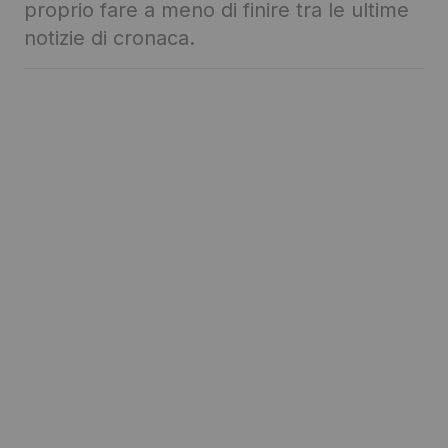
proprio fare a meno di finire tra le ultime
notizie di cronaca.