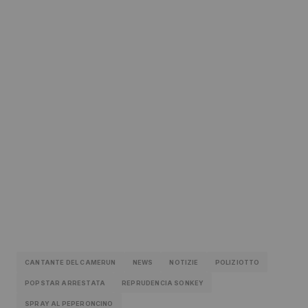
CANTANTE DEL CAMERUN
NEWS
NOTIZIE
POLIZIOTTO
POPSTAR ARRESTATA
REPRUDENCIA SONKEY
SPRAY AL PEPERONCINO