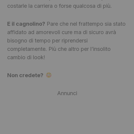
costarle la carriera o forse qualcosa di più.
E il cagnolino?
Pare che nel frattempo sia stato
affidato ad amorevoli cure ma di sicuro avrà
bisogno di tempo per riprendersi
completamente. Più che altro per l’insolito
cambio di look!
Non credete?
Annunci