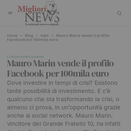
Home
Blog
Italia
Mauro Marin vende il profilo
Facebook per 100mila euro
ITALIA
TECNOLOGIA
VIP
Mauro Marin vende il profilo
Facebook per 100mila euro
Dove investire in tempi di crisi? Esistono
tante possibilità di investimento. E c’è
qualcuno che sta trasformando la crisi, o
almeno ci prova, in un’opportunità grazie
anche ai social network. Mauro Marin,
vincitore del Grande Fratello 10, ha infatti