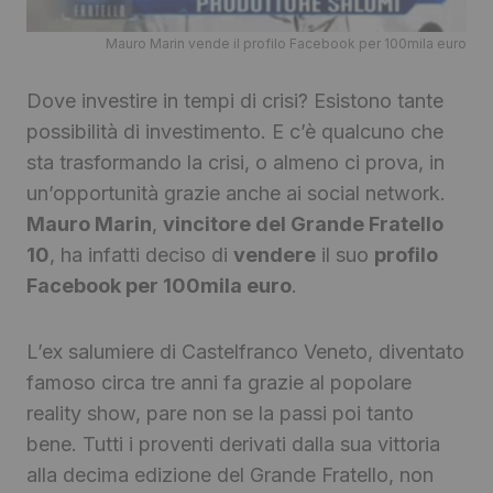
Mauro Marin vende il profilo Facebook per 100mila euro
Dove investire in tempi di crisi? Esistono tante
possibilità di investimento. E c’è qualcuno che
sta trasformando la crisi, o almeno ci prova, in
un’opportunità grazie anche ai social network.
Mauro Marin
,
vincitore del Grande Fratello
10
, ha infatti deciso di
vendere
il suo
profilo
Facebook per 100mila euro
.
L’ex salumiere di Castelfranco Veneto, diventato
famoso circa tre anni fa grazie al popolare
reality show, pare non se la passi poi tanto
bene. Tutti i proventi derivati dalla sua vittoria
alla decima edizione del Grande Fratello, non