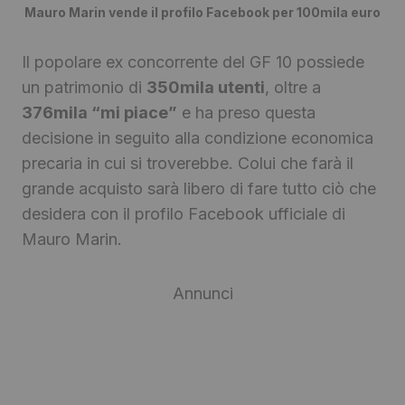
Mauro Marin vende il profilo Facebook per 100mila euro
Il popolare ex concorrente del GF 10 possiede
un patrimonio di
350mila utenti
, oltre a
376mila “mi piace”
e ha preso questa
decisione in seguito alla condizione economica
precaria in cui si troverebbe. Colui che farà il
grande acquisto sarà libero di fare tutto ciò che
desidera con il profilo Facebook ufficiale di
Mauro Marin.
Annunci