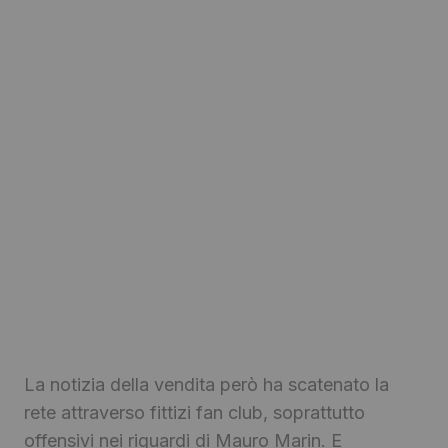
La notizia della vendita però ha scatenato la
rete attraverso fittizi fan club, soprattutto
offensivi nei riguardi di Mauro Marin. E