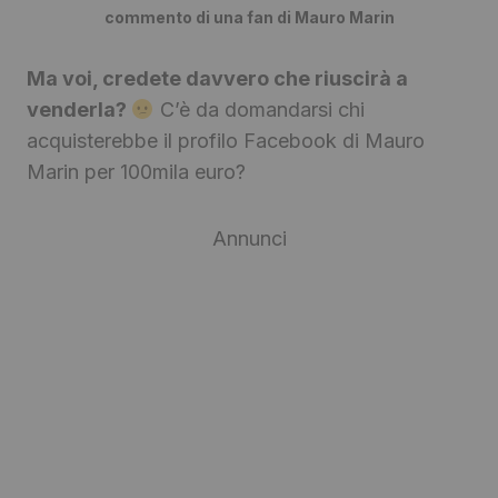
commento di una fan di Mauro Marin
Ma voi, credete davvero che riuscirà a
venderla?
C’è da domandarsi chi
acquisterebbe il profilo Facebook di Mauro
Marin per 100mila euro?
Annunci