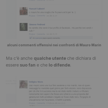
alcuni commenti offensivi nei confronti di Mauro Marin
Ma c’è anche
qualche utente
che dichiara di
essere
suo fan
e che
lo difende
.