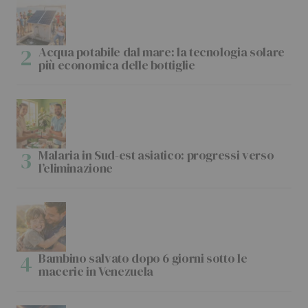
Acqua potabile dal mare: la tecnologia solare
più economica delle bottiglie
Malaria in Sud-est asiatico: progressi verso
l’eliminazione
Bambino salvato dopo 6 giorni sotto le
macerie in Venezuela