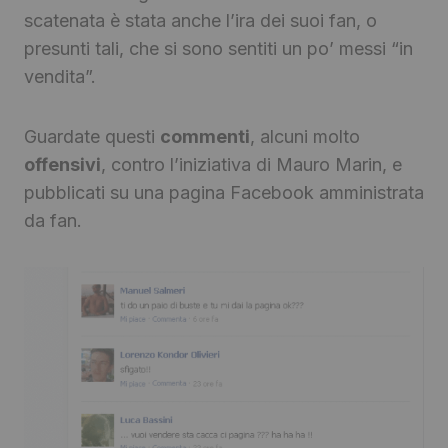
scatenata è stata anche l’ira dei suoi fan, o
presunti tali, che si sono sentiti un po’ messi “in
vendita”.
Guardate questi
commenti
, alcuni molto
offensivi
, contro l’iniziativa di Mauro Marin, e
pubblicati su una pagina Facebook amministrata
da fan.