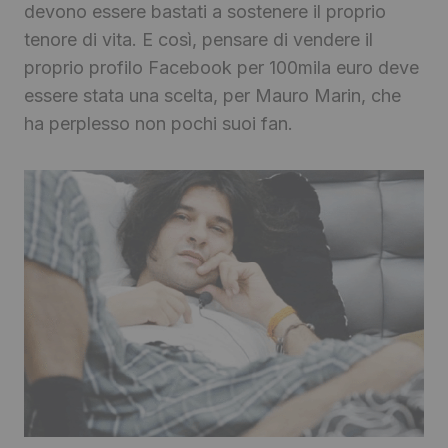
devono essere bastati a sostenere il proprio
tenore di vita. E così, pensare di vendere il
proprio profilo Facebook per 100mila euro deve
essere stata una scelta, per Mauro Marin, che
ha perplesso non pochi suoi fan.