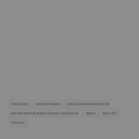
FACEBOOK
MAURO MARIN
MAURO MARIN FACEBOOK
MAURO MARIN VENDE PROFILO FACEBOOK
NEWS
NOTIZIE
PROFILO