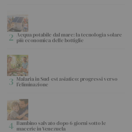
Acqua potabile dal mare: la tecnologia solare
più economica delle bottiglie
Malaria in Sud-est asiatico: progressi verso
l’eliminazione
Bambino salvato dopo 6 giorni sotto le
macerie in Venezuela