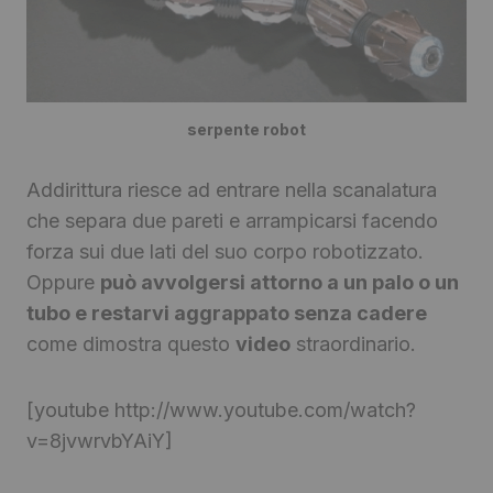
serpente robot
Addirittura riesce ad entrare nella scanalatura
che separa due pareti e arrampicarsi facendo
forza sui due lati del suo corpo robotizzato.
Oppure
può avvolgersi attorno a un palo o un
tubo e restarvi aggrappato senza cadere
come dimostra questo
video
straordinario.
[youtube http://www.youtube.com/watch?
v=8jvwrvbYAiY]