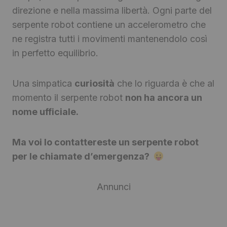
direzione e nella massima libertà. Ogni parte del
serpente robot contiene un accelerometro che
ne registra tutti i movimenti mantenendolo così
in perfetto equilibrio.
Una simpatica
curiosità
che lo riguarda è che al
momento il serpente robot
non ha ancora un
nome ufficiale.
Ma voi lo contattereste un serpente robot
per le chiamate d’emergenza?
Annunci