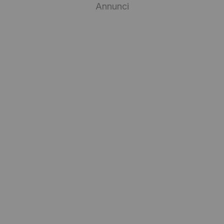
Annunci