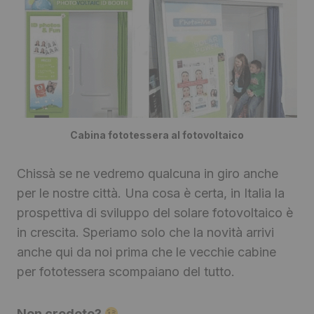
Cabina fototessera al fotovoltaico
Chissà se ne vedremo qualcuna in giro anche
per le nostre città. Una cosa è certa, in Italia la
prospettiva di sviluppo del solare fotovoltaico è
in crescita. Speriamo solo che la novità arrivi
anche qui da noi prima che le vecchie cabine
per fototessera scompaiano del tutto.
Non credete?