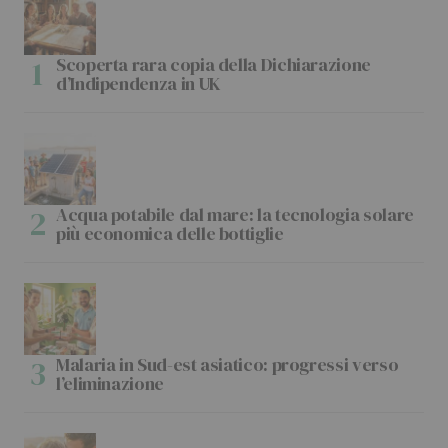
Scoperta rara copia della Dichiarazione
d’Indipendenza in UK
Acqua potabile dal mare: la tecnologia solare
più economica delle bottiglie
Malaria in Sud-est asiatico: progressi verso
l’eliminazione