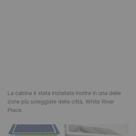
La cabina è stata installata inoltre in una delle
zone più soleggiate della città, White River
Place.