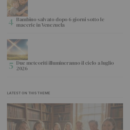
Bambino salvato dopo 6 giorni sotto le
macerie in Venezuela
Due meteoriti illumineranno il cielo a luglio
2026
LATEST ON THIS THEME