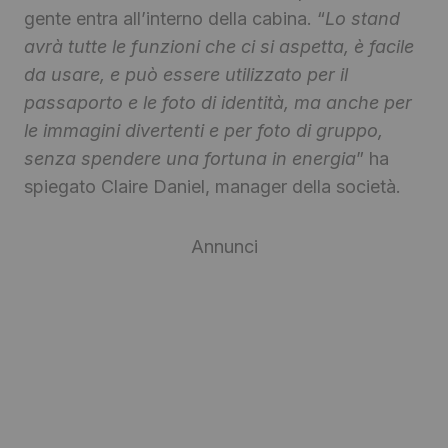
gente entra all’interno della cabina. “
Lo stand
avrà tutte le funzioni che ci si aspetta, è facile
da usare, e può essere utilizzato per il
passaporto e le foto di identità, ma anche per
le immagini divertenti e per foto di gruppo,
senza spendere una fortuna in energia
” ha
spiegato Claire Daniel, manager della società.
Annunci