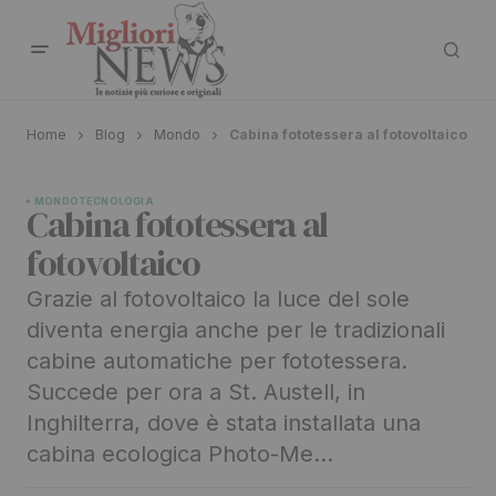
Home
Blog
Mondo
Cabina fototessera al fotovoltaico
MONDO
TECNOLOGIA
Cabina fototessera al
fotovoltaico
Grazie al fotovoltaico la luce del sole
diventa energia anche per le tradizionali
cabine automatiche per fototessera.
Succede per ora a St. Austell, in
Inghilterra, dove è stata installata una
cabina ecologica Photo-Me…