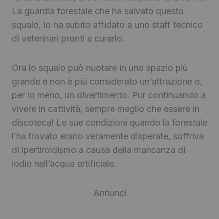
La guardia forestale che ha salvato questo
squalo, lo ha subito affidato a uno staff tecnico
di veterinari pronti a curarlo.
Ora lo squalo può nuotare in uno spazio più
grande e non è più considerato un’attrazione o,
per lo meno, un divertimento. Pur continuando a
vivere in cattività, sempre meglio che essere in
discoteca! Le sue condizioni quando la forestale
l’ha trovato erano veramente disperate, soffriva
di ipertiroidismo a causa della mancanza di
iodio nell’acqua artificiale.
Annunci