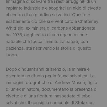
Immagina di scavare tra i resti arrugginiti di un
impianto industriale e scoprirci un nido di civette
al centro di un giardino selvatico. Questo è
esattamente ciò che si è verificato a Chatterley
Whitfield, ex miniera di carbone abbandonata
nel 1976, oggi teatro di una rigenerazione
naturale che tocca l’anima. La natura, con
pazienza, sta riscrivendo la storia di questo
luogo.
Dopo cinquant’anni di silenzio, la miniera è
diventata un rifugio per la fauna selvatica. Le
immagini fotografiche di Andrew Mason, figlio
di un’ex minatore, documentano la presenza di
civette e di una fioritura inaspettata di erbe
selvatiche. Il consiglio comunale di Stoke-on-