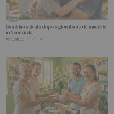
MONDO
Bambino salvato dopo 6 giorni sotto le macerie
in Venezuela
by
massimo
04/07/2026