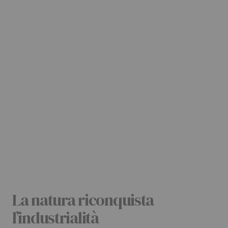
La natura riconquista
l’industrialità