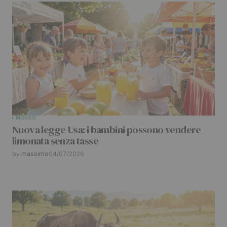
MONDO
Nuova legge Usa: i bambini possono vendere
limonata senza tasse
by
massimo
04/07/2026