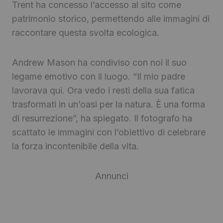
Trent ha concesso l’accesso al sito come
patrimonio storico, permettendo alle immagini di
raccontare questa svolta ecologica.
Andrew Mason ha condiviso con noi il suo
legame emotivo con il luogo. “Il mio padre
lavorava qui. Ora vedo i resti della sua fatica
trasformati in un’oasi per la natura. È una forma
di resurrezione”, ha spiegato. Il fotografo ha
scattato le immagini con l’obiettivo di celebrare
la forza incontenibile della vita.
Annunci