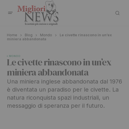
Home
Blog
Mondo
Le civette rinascono in un’ex
miniera abbandonata
MONDO
Le civette rinascono in un’ex
miniera abbandonata
Una miniera inglese abbandonata dal 1976
è diventata un paradiso per le civette. La
natura riconquista spazi industriali, un
messaggio di speranza per il futuro.