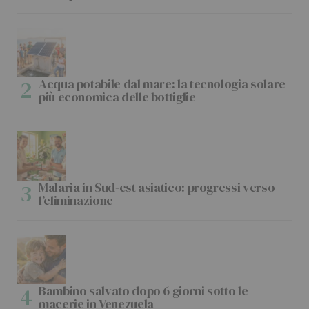
Acqua potabile dal mare: la tecnologia solare
più economica delle bottiglie
Malaria in Sud-est asiatico: progressi verso
l’eliminazione
Bambino salvato dopo 6 giorni sotto le
macerie in Venezuela