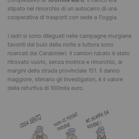
stipato nel rimorchio di un autocarro di una
cooperativa di trasporti con sede a Foggia.
I ladri si sono dileguati nelle campagne murgiane
favoriti dal buio della notte e tuttora sono
ricercati dai Carabinieri. Il camion rubato è stato
ritrovato vuoto, senza motrice e rimorchio, ai
margini della strada provinciale 151. Il danno
maggiore, stimano gli investigatori, è il valore
della refurtiva di 100mila euro.