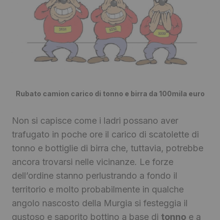
Rubato camion carico di tonno e birra da 100mila euro
Non si capisce come i ladri possano aver
trafugato in poche ore il carico di scatolette di
tonno e bottiglie di birra che, tuttavia, potrebbe
ancora trovarsi nelle vicinanze. Le forze
dell’ordine stanno perlustrando a fondo il
territorio e molto probabilmente in qualche
angolo nascosto della Murgia si festeggia il
gustoso e saporito bottino a base di
tonno
e a