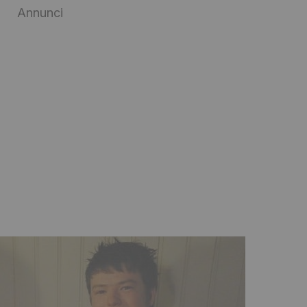
Annunci