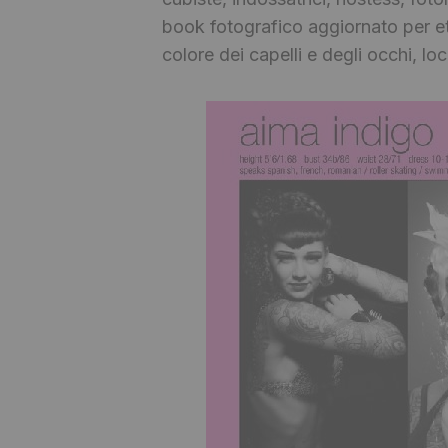
book fotografico aggiornato per et
colore dei capelli e degli occhi, loc