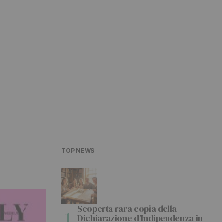
TOP NEWS
Scoperta rara copia della
Dichiarazione d’Indipendenza in