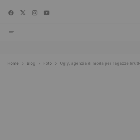
Home
Blog
Foto
Ugly, agenzia di moda per ragazze brutt