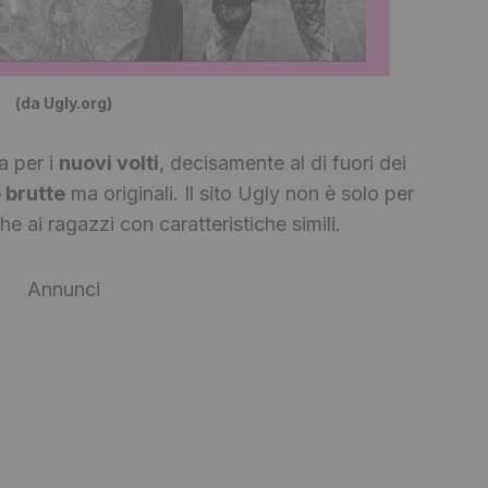
(da Ugly.org)
a per i
nuovi volti
, decisamente al di fuori dei
 brutte
ma originali. Il sito Ugly non è solo per
 ai ragazzi con caratteristiche simili.
Annunci