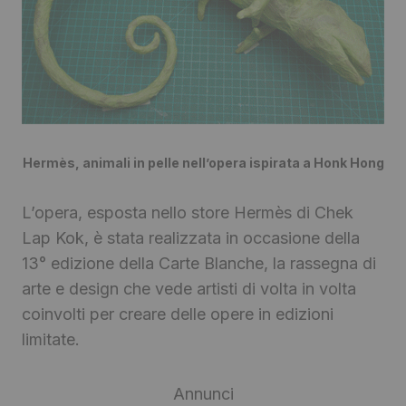
Hermès, animali in pelle nell’opera ispirata a Honk Hong
L’opera, esposta nello store Hermès di Chek
Lap Kok, è stata realizzata in occasione della
13° edizione della Carte Blanche, la rassegna di
arte e design che vede artisti di volta in volta
coinvolti per creare delle opere in edizioni
limitate.
Annunci