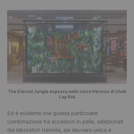
The Eternal Jungle esposta nello store Hermès di Chek
Lap Kok
Ed è evidente che questa particolare
combinazione tra accessori in pelle, selezionati
dai laboratori Hermès, sia davvero unica e