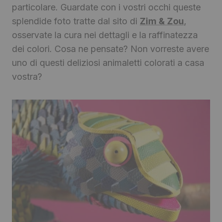
particolare. Guardate con i vostri occhi queste
splendide foto tratte dal sito di
Zim & Zou
,
osservate la cura nei dettagli e la raffinatezza
dei colori. Cosa ne pensate? Non vorreste avere
uno di questi deliziosi animaletti colorati a casa
vostra?