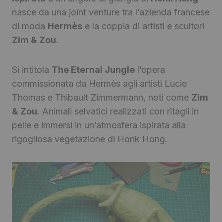
nasce da una joint venture tra l’azienda francese
di moda
Hermès
e la coppia di artisti e scultori
Zim & Zou
.
Si intitola
The Eternal Jungle
l’opera
commissionata da Hermès agli artisti Lucie
Thomas e Thibault Zimmermann, noti come
Zim
& Zou
. Animali selvatici realizzati con ritagli in
pelle e immersi in un’atmosfera ispirata alla
rigogliosa vegetazione di Honk Hong.