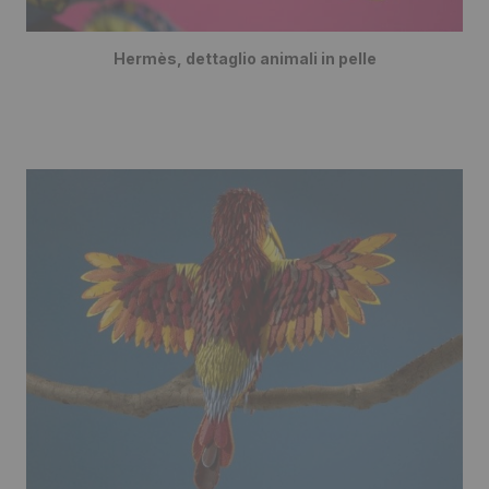
Hermès, dettaglio animali in pelle