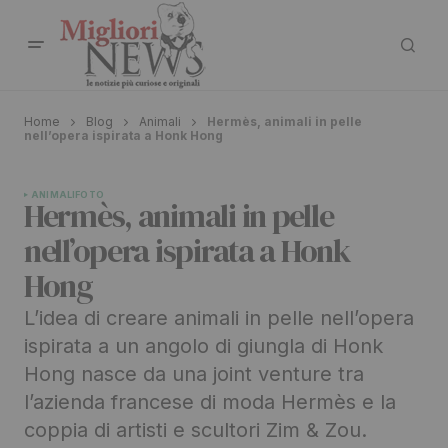
Home
Blog
Animali
Hermès, animali in pelle
nell’opera ispirata a Honk Hong
ANIMALI
FOTO
Hermès, animali in pelle
nell’opera ispirata a Honk
Hong
L’idea di creare animali in pelle nell’opera
ispirata a un angolo di giungla di Honk
Hong nasce da una joint venture tra
l’azienda francese di moda Hermès e la
coppia di artisti e scultori Zim & Zou.