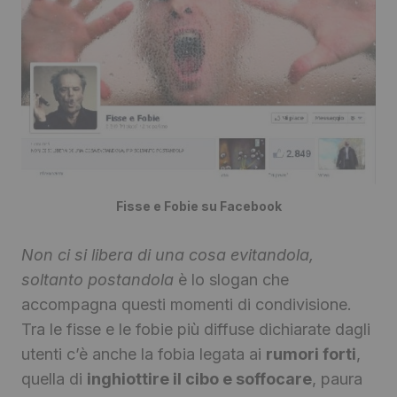
Fisse e Fobie su Facebook
Non ci si libera di una cosa evitandola,
soltanto postandola
è lo slogan che
accompagna questi momenti di condivisione.
Tra le fisse e le fobie più diffuse dichiarate dagli
utenti c’è anche la fobia legata ai
rumori forti
,
quella di
inghiottire il cibo e soffocare
, paura