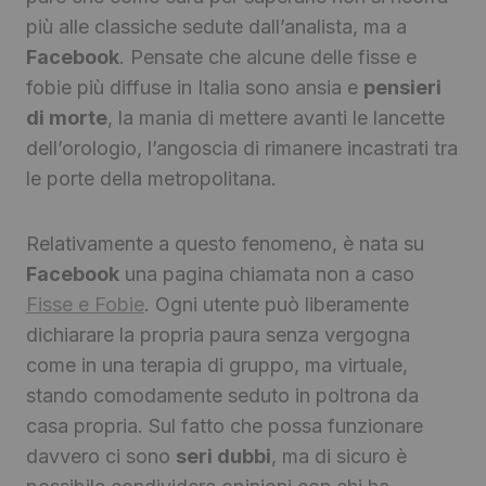
più alle classiche sedute dall’analista, ma a
Facebook
. Pensate che alcune delle fisse e
fobie più diffuse in Italia sono ansia e
pensieri
di morte
, la mania di mettere avanti le lancette
dell’orologio, l’angoscia di rimanere incastrati tra
le porte della metropolitana.
Relativamente a questo fenomeno, è nata su
Facebook
una pagina chiamata non a caso
Fisse e Fobie
. Ogni utente può liberamente
dichiarare la propria paura senza vergogna
come in una terapia di gruppo, ma virtuale,
stando comodamente seduto in poltrona da
casa propria. Sul fatto che possa funzionare
davvero ci sono
seri dubbi
, ma di sicuro è