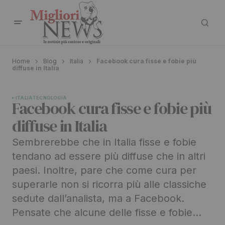
Home
Blog
Italia
Facebook cura fisse e fobie più
diffuse in Italia
ITALIA
TECNOLOGIA
Facebook cura fisse e fobie più
diffuse in Italia
Sembrerebbe che in Italia fisse e fobie
tendano ad essere più diffuse che in altri
paesi. Inoltre, pare che come cura per
superarle non si ricorra più alle classiche
sedute dall’analista, ma a Facebook.
Pensate che alcune delle fisse e fobie…