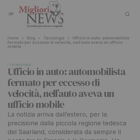
Home
Blog
Tecnologia
Ufficio in auto: automobilista
fermato per eccesso di velocità, nell’auto aveva un ufficio
mobile
TECNOLOGIA
Ufficio in auto: automobilista
fermato per eccesso di
velocità, nell’auto aveva un
ufficio mobile
La notizia arriva dall’estero, per la
precisione dalla piccola regione tedesca
del Saarland, considerata da sempre il