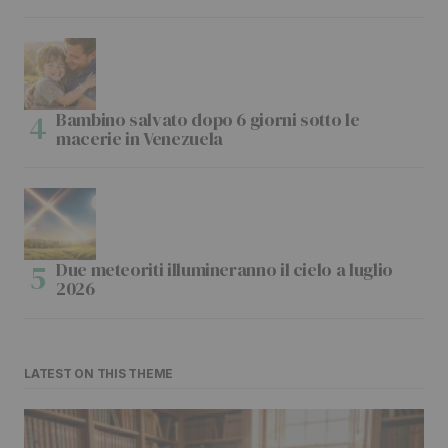
Bambino salvato dopo 6 giorni sotto le
macerie in Venezuela
Due meteoriti illumineranno il cielo a luglio
2026
LATEST ON THIS THEME