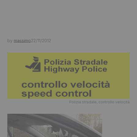
by
massimo
22/11/2012
Polizia stradale, controllo velocità