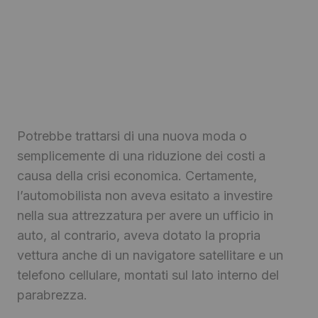
Potrebbe trattarsi di una nuova moda o
semplicemente di una riduzione dei costi a
causa della crisi economica. Certamente,
l’automobilista non aveva esitato a investire
nella sua attrezzatura per avere un ufficio in
auto, al contrario, aveva dotato la propria
vettura anche di un navigatore satellitare e un
telefono cellulare, montati sul lato interno del
parabrezza.