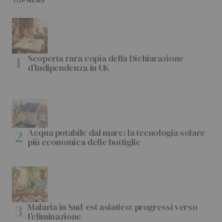
TOP NEWS
Scoperta rara copia della Dichiarazione
d’Indipendenza in UK
Acqua potabile dal mare: la tecnologia solare
più economica delle bottiglie
Malaria in Sud-est asiatico: progressi verso
l’eliminazione