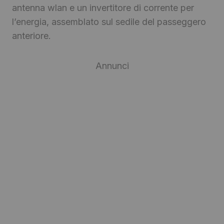
antenna wlan e un invertitore di corrente per
l’energia, assemblato sul sedile del passeggero
anteriore.
Annunci