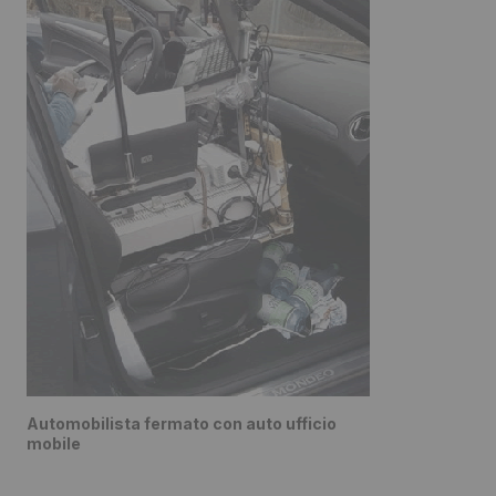
Automobilista fermato con auto ufficio
mobile