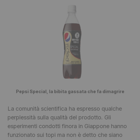
Pepsi Special, la bibita gassata che fa dimagrire
La comunità scientifica ha espresso qualche
perplessità sulla qualità del prodotto. Gli
esperimenti condotti finora in Giappone hanno
funzionato sui topi ma non è detto che siano