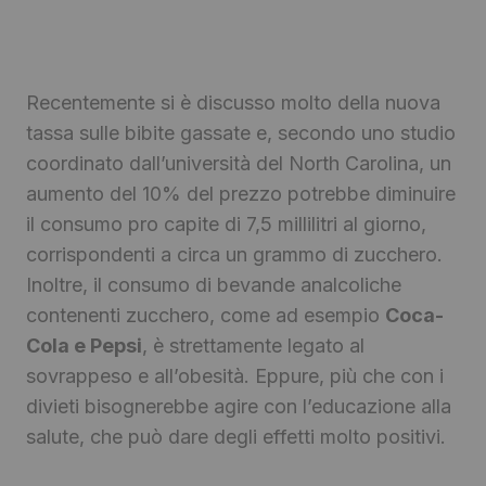
Recentemente si è discusso molto della nuova
tassa sulle bibite gassate e, secondo uno studio
coordinato dall’università del North Carolina, un
aumento del 10% del prezzo potrebbe diminuire
il consumo pro capite di 7,5 millilitri al giorno,
corrispondenti a circa un grammo di zucchero.
Inoltre, il consumo di bevande analcoliche
contenenti zucchero, come ad esempio
Coca-
Cola e Pepsi
, è strettamente legato al
sovrappeso e all’obesità. Eppure, più che con i
divieti bisognerebbe agire con l’educazione alla
salute, che può dare degli effetti molto positivi.