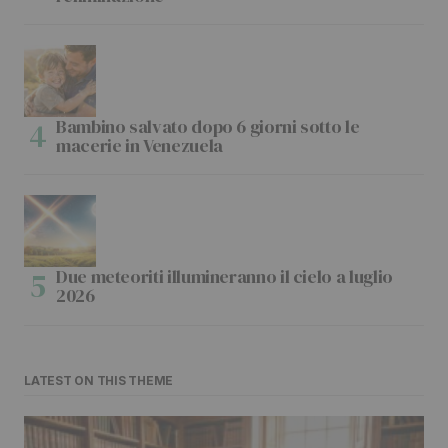
Bambino salvato dopo 6 giorni sotto le
macerie in Venezuela
Due meteoriti illumineranno il cielo a luglio
2026
LATEST ON THIS THEME