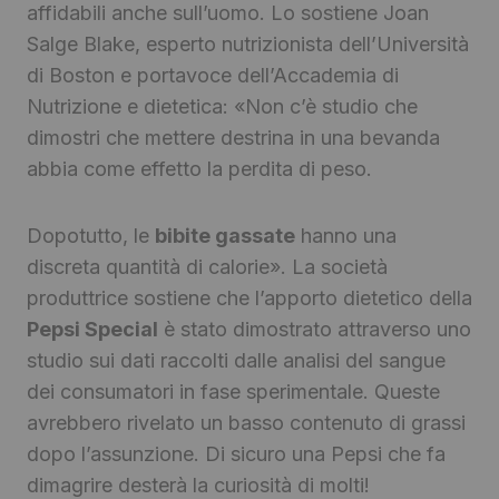
affidabili anche sull’uomo. Lo sostiene Joan
Salge Blake, esperto nutrizionista dell’Università
di Boston e portavoce dell’Accademia di
Nutrizione e dietetica: «Non c’è studio che
dimostri che mettere destrina in una bevanda
abbia come effetto la perdita di peso.
Dopotutto, le
bibite gassate
hanno una
discreta quantità di calorie». La società
produttrice sostiene che l’apporto dietetico della
Pepsi Special
è stato dimostrato attraverso uno
studio sui dati raccolti dalle analisi del sangue
dei consumatori in fase sperimentale. Queste
avrebbero rivelato un basso contenuto di grassi
dopo l’assunzione. Di sicuro una Pepsi che fa
dimagrire desterà la curiosità di molti!