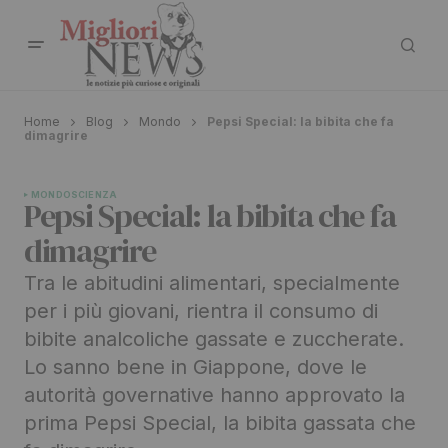
Home
Blog
Mondo
Pepsi Special: la bibita che fa
dimagrire
MONDO
SCIENZA
Pepsi Special: la bibita che fa
dimagrire
Tra le abitudini alimentari, specialmente
per i più giovani, rientra il consumo di
bibite analcoliche gassate e zuccherate.
Lo sanno bene in Giappone, dove le
autorità governative hanno approvato la
prima Pepsi Special, la bibita gassata che