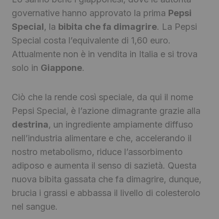
governative hanno approvato la prima
Pepsi
Special
, la
bibita che fa dimagrire
. La Pepsi
Special costa l’equivalente di 1,60 euro.
Attualmente non è in vendita in Italia e si trova
solo in
Giappone
.
Ciò che la rende così speciale, da qui il nome
Pepsi Special, è l’azione dimagrante grazie alla
destrina
, un ingrediente ampiamente diffuso
nell’industria alimentare e che, accelerando il
nostro metabolismo, riduce l’assorbimento
adiposo e aumenta il senso di sazietà. Questa
nuova bibita gassata che fa dimagrire, dunque,
brucia i grassi e abbassa il livello di colesterolo
nel sangue.