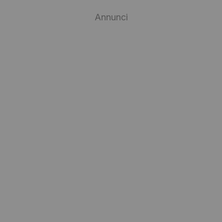
Annunci