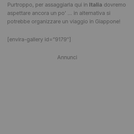
Purtroppo, per assaggiarla qui in
Italia
dovremo
aspettare ancora un po’ … in alternativa si
potrebbe organizzare un viaggio in Giappone!
[envira-gallery id=”9179″]
Annunci