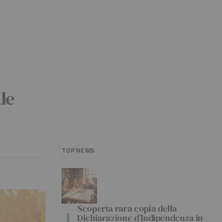
ale
TOP NEWS
Scoperta rara copia della
Dichiarazione d’Indipendenza in