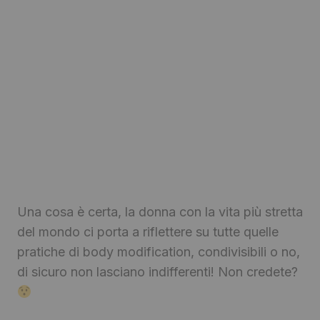
Una cosa è certa, la donna con la vita più stretta
del mondo ci porta a riflettere su tutte quelle
pratiche di body modification, condivisibili o no,
di sicuro non lasciano indifferenti! Non credete?