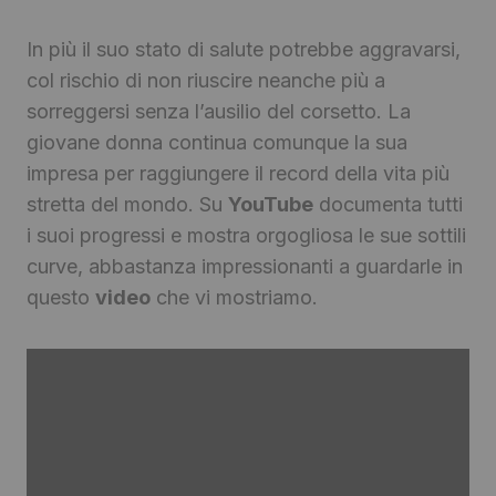
In più il suo stato di salute potrebbe aggravarsi,
col rischio di non riuscire neanche più a
sorreggersi senza l’ausilio del corsetto. La
giovane donna continua comunque la sua
impresa per raggiungere il record della vita più
stretta del mondo. Su
YouTube
documenta tutti
i suoi progressi e mostra orgogliosa le sue sottili
curve, abbastanza impressionanti a guardarle in
questo
video
che vi mostriamo.