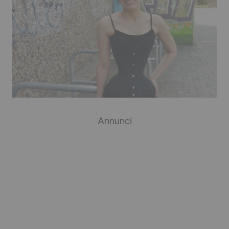
Annunci