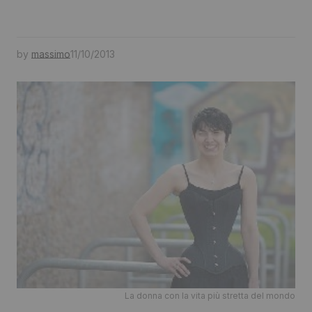
by
massimo
11/10/2013
La donna con la vita più stretta del mondo