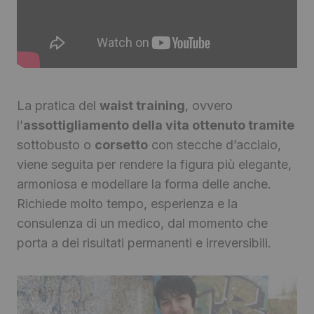
La pratica del
waist training
, ovvero
l’
assottigliamento della vita ottenuto tramite
sottobusto o
corsetto
con stecche d’acciaio,
viene seguita per rendere la figura più elegante,
armoniosa e modellare la forma delle anche.
Richiede molto tempo, esperienza e la
consulenza di un medico, dal momento che
porta a dei risultati permanenti e irreversibili.