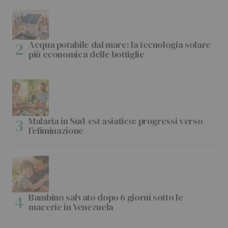
Acqua potabile dal mare: la tecnologia solare
più economica delle bottiglie
Malaria in Sud-est asiatico: progressi verso
l’eliminazione
Bambino salvato dopo 6 giorni sotto le
macerie in Venezuela