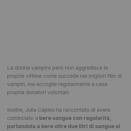
La donna vampiro però non aggredisce le
proprie vittime come succede nei migliori film di
vampiri, ma accoglie regolarmente a casa
propria donatori volontari.
Inoltre, Julia Caples ha raccontato di avere
cominciato a
bere sangue con regolarità,
portandola a bere oltre due litri di sangue al