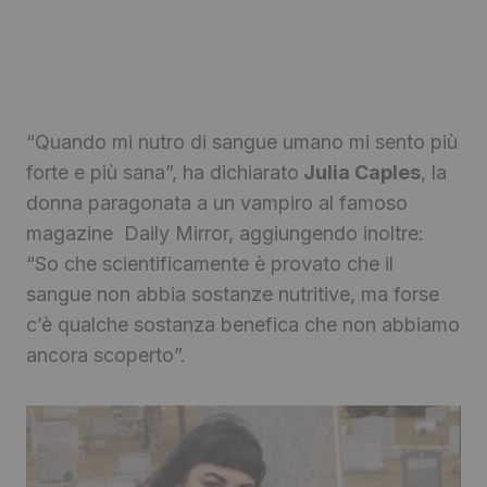
“Quando mi nutro di sangue umano mi sento più
forte e più sana”, ha dichiarato
Julia Caples
, la
donna paragonata a un vampiro al famoso
magazine Daily Mirror, aggiungendo inoltre:
“So che scientificamente è provato che il
sangue non abbia sostanze nutritive, ma forse
c’è qualche sostanza benefica che non abbiamo
ancora scoperto”.