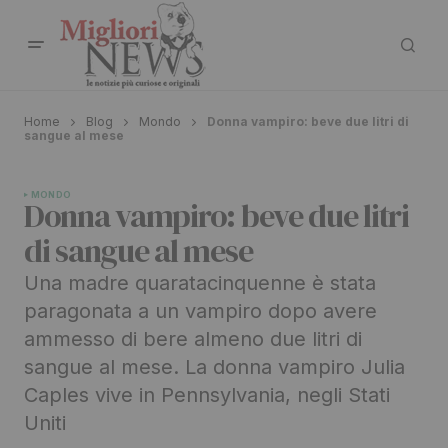
Home
Blog
Mondo
Donna vampiro: beve due litri di
sangue al mese
MONDO
Donna vampiro: beve due litri
di sangue al mese
Una madre quaratacinquenne è stata
paragonata a un vampiro dopo avere
ammesso di bere almeno due litri di
sangue al mese. La donna vampiro Julia
Caples vive in Pennsylvania, negli Stati
Uniti