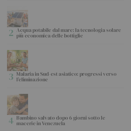
Acqua potabile dal mare: la tecnologia solare
più economica delle bottiglie
Malaria in Sud-est asiatico: progressi verso
l’eliminazione
Bambino salvato dopo 6 giorni sotto le
macerie in Venezuela