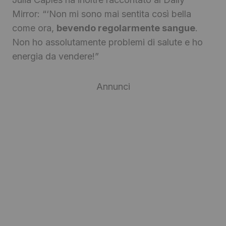
Mirror: “‘Non mi sono mai sentita così bella
come ora,
bevendo regolarmente sangue
.
Non ho assolutamente problemi di salute e ho
energia da vendere!”
Annunci