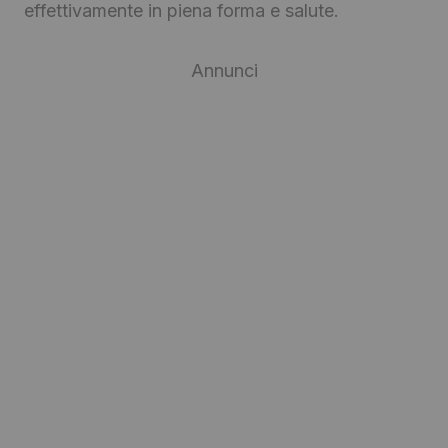
effettivamente in piena forma e salute.
Annunci