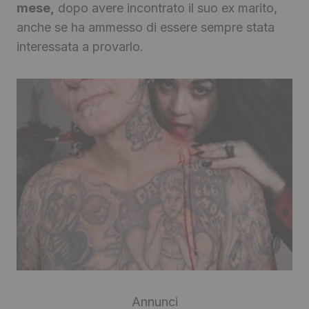
mese,
dopo avere incontrato il suo ex marito,
anche se ha ammesso di essere sempre stata
interessata a provarlo.
Annunci