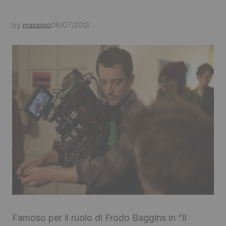
by
massimo
06/07/2013
Famoso per il ruolo di Frodo Baggins in “Il