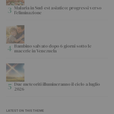
Malaria in Sud-est asiatico: progressi verso
l’eliminazione
Bambino salvato dopo 6 giorni sotto le
macerie in Venezuela
Due meteoriti illumineranno il cielo a luglio
2026
LATEST ON THIS THEME