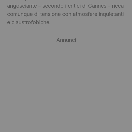
angosciante – secondo i critici di Cannes – ricca
comunque di tensione con atmosfere inquietanti
e claustrofobiche.
Annunci