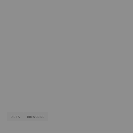
DIETA
DIMAGRIRE