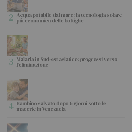
Acqua potabile dal mare: la tecnologia solare
più economica delle bottiglie
Malaria in Sud-est asiatico: progressi verso
l’eliminazione
Bambino salvato dopo 6 giorni sotto le
macerie in Venezuela