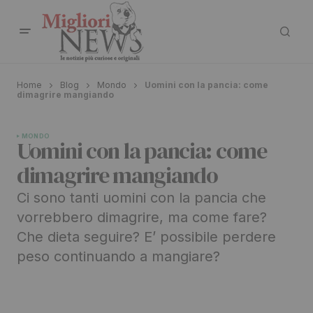
Home
Blog
Mondo
Uomini con la pancia: come
dimagrire mangiando
MONDO
Uomini con la pancia: come
dimagrire mangiando
Ci sono tanti uomini con la pancia che
vorrebbero dimagrire, ma come fare?
Che dieta seguire? E’ possibile perdere
peso continuando a mangiare?