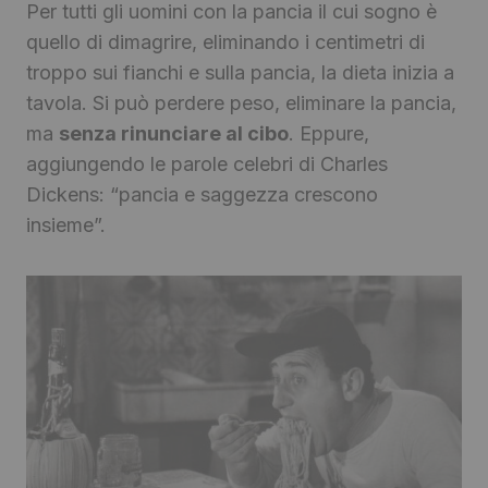
Per tutti gli uomini con la pancia il cui sogno è
quello di dimagrire, eliminando i centimetri di
troppo sui fianchi e sulla pancia, la dieta inizia a
tavola. Si può perdere peso, eliminare la pancia,
ma
senza rinunciare al cibo
. Eppure,
aggiungendo le parole celebri di Charles
Dickens: “pancia e saggezza crescono
insieme”.