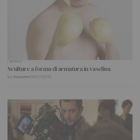
MONDO
Sculture a forma di armatura in vaselina
by
massimo
06/07/2013