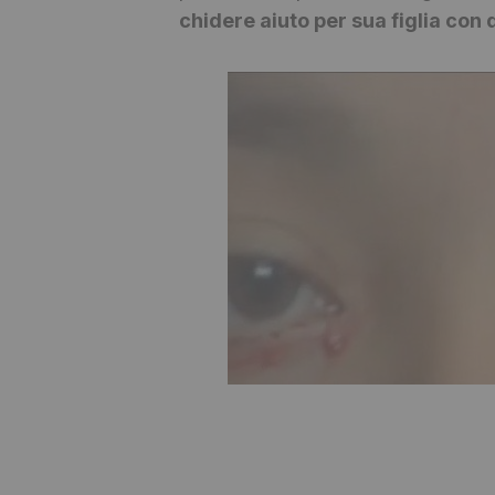
chidere aiuto per sua figlia con 