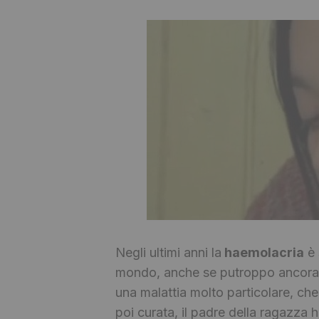
Negli ultimi anni la
haemolacria
è 
mondo, anche se putroppo ancora 
una malattia molto particolare, che
poi curata, il padre della ragazza 