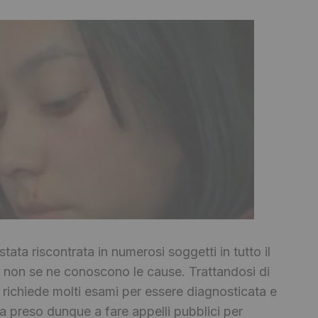
stata riscontrata in numerosi soggetti in tutto il
non se ne conoscono le cause. Trattandosi di
 richiede molti esami per essere diagnosticata e
ha preso dunque a fare appelli pubblici per