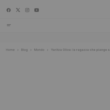
Home
Blog
Mondo
Yaritza Oliva: la ragazza che piange 