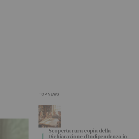
TOP NEWS
Scoperta rara copia della
Dichiarazione d’Indipendenza in