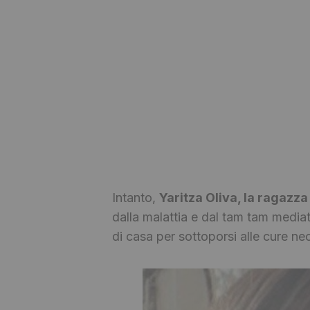
Intanto,
Yaritza Oliva, la ragazz
dalla malattia e dal tam tam mediat
di casa per sottoporsi alle cure ne