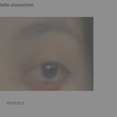
delle donazioni.
Annunci