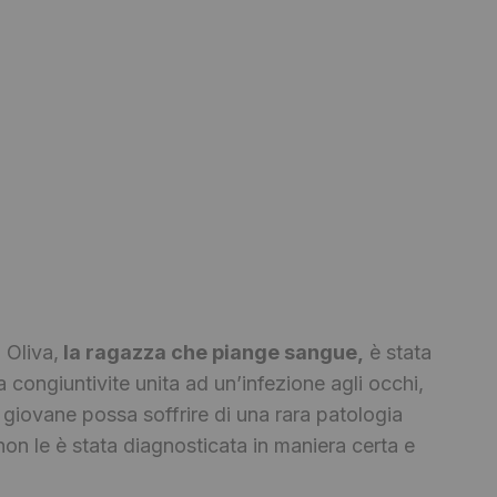
 Oliva,
la ragazza che piange sangue,
è stata
congiuntivite unita ad un’infezione agli occhi,
giovane possa soffrire di una rara patologia
on le è stata diagnosticata in maniera certa e