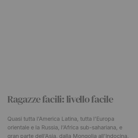
Ragazze facili: livello facile
Quasi tutta l’America Latina, tutta l’Europa
orientale e la Russia, l’Africa sub-sahariana, e
gran parte dell’Asia, dalla Mongolia all’Indocina,