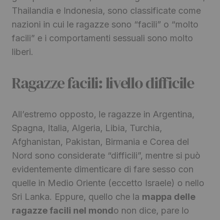
Thailandia e Indonesia, sono classificate come
nazioni in cui le ragazze sono “facili” o “molto
facili” e i comportamenti sessuali sono molto
liberi.
Ragazze facili: livello difficile
All’estremo opposto, le ragazze in Argentina,
Spagna, Italia, Algeria, Libia, Turchia,
Afghanistan, Pakistan, Birmania e Corea del
Nord sono considerate “difficili”, mentre si può
evidentemente dimenticare di fare sesso con
quelle in Medio Oriente (eccetto Israele) o nello
Sri Lanka. Eppure, quello che la
mappa delle
ragazze facili nel mond
o non dice, pare lo