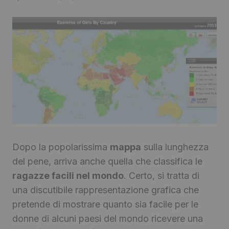
Dopo la popolarissima
mappa
sulla lunghezza
del pene, arriva anche quella che classifica le
ragazze facili nel mondo
. Certo, si tratta di
una discutibile rappresentazione grafica che
pretende di mostrare quanto sia facile per le
donne di alcuni paesi del mondo ricevere una