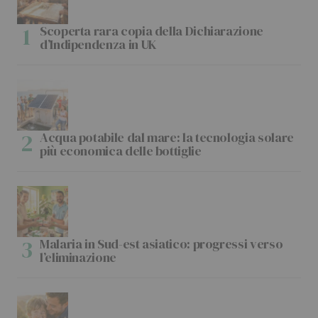
Scoperta rara copia della Dichiarazione
d’Indipendenza in UK
Acqua potabile dal mare: la tecnologia solare
più economica delle bottiglie
Malaria in Sud-est asiatico: progressi verso
l’eliminazione