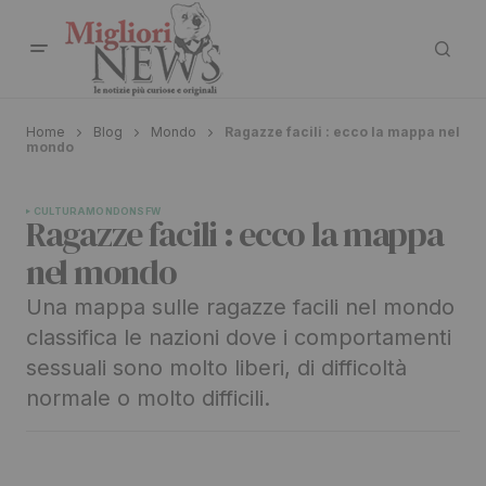
Home
Blog
Mondo
Ragazze facili : ecco la mappa nel
mondo
CULTURA
MONDO
NSFW
Ragazze facili : ecco la mappa
nel mondo
Una mappa sulle ragazze facili nel mondo
classifica le nazioni dove i comportamenti
sessuali sono molto liberi, di difficoltà
normale o molto difficili.