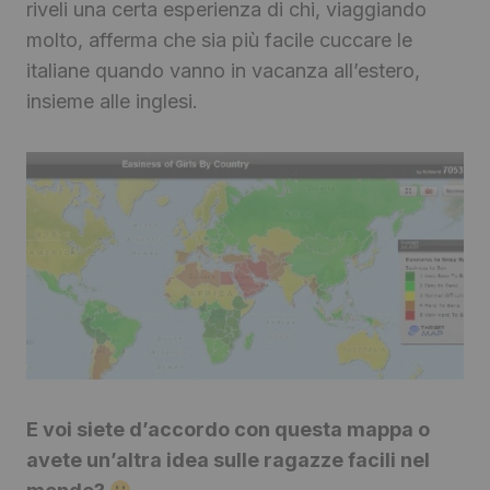
riveli una certa esperienza di chi, viaggiando
molto, afferma che sia più facile cuccare le
italiane quando vanno in vacanza all’estero,
insieme alle inglesi.
E voi siete d’accordo con questa mappa o
avete un’altra idea sulle ragazze facili nel