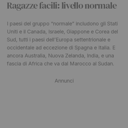
Ragazze facili: livello normale
I paesi del gruppo “normale” includono gli Stati
Uniti e il Canada, Israele, Giappone e Corea del
Sud, tutti i paesi dell’Europa settentrionale e
occidentale ad eccezione di Spagna e Italia. E
ancora Australia, Nuova Zelanda, India, e una
fascia di Africa che va dal Marocco al Sudan.
Annunci