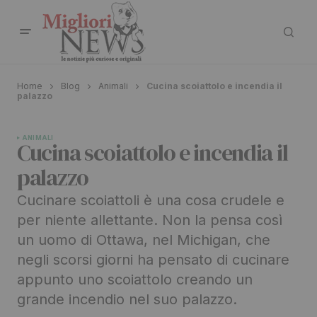
Home
Blog
Animali
Cucina scoiattolo e incendia il
palazzo
ANIMALI
Cucina scoiattolo e incendia il
palazzo
Cucinare scoiattoli è una cosa crudele e
per niente allettante. Non la pensa così
un uomo di Ottawa, nel Michigan, che
negli scorsi giorni ha pensato di cucinare
appunto uno scoiattolo creando un
grande incendio nel suo palazzo.