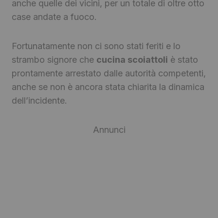
anche quelle dei vicini, per un totale di oltre otto
case andate a fuoco.
Fortunatamente non ci sono stati feriti e lo
strambo signore che
cucina scoiattoli
è stato
prontamente arrestato dalle autorità competenti,
anche se non è ancora stata chiarita la dinamica
dell’incidente.
Annunci