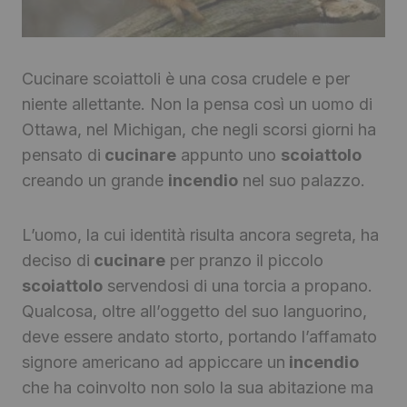
Cucinare scoiattoli è una cosa crudele e per
niente allettante. Non la pensa così un uomo di
Ottawa, nel Michigan, che negli scorsi giorni ha
pensato di
cucinare
appunto uno
scoiattolo
creando un grande
incendio
nel suo palazzo.
L’uomo, la cui identità risulta ancora segreta, ha
deciso di
cucinare
per pranzo il piccolo
scoiattolo
servendosi di una torcia a propano.
Qualcosa, oltre all’oggetto del suo languorino,
deve essere andato storto, portando l’affamato
signore americano ad appiccare un
incendio
che ha coinvolto non solo la sua abitazione ma