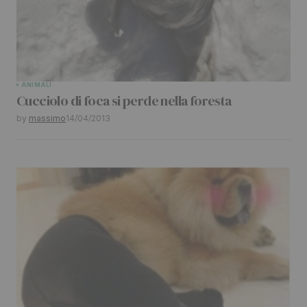
ANIMALI
Cucciolo di foca si perde nella foresta
by
massimo
14/04/2013