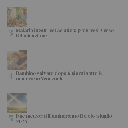
Malaria in Sud-est asiatico: progressi verso
l’eliminazione
Bambino salvato dopo 6 giorni sotto le
macerie in Venezuela
Due meteoriti illumineranno il cielo a luglio
2026