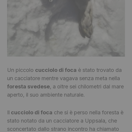
Un piccolo
cucciolo di foca
è stato trovato da
un cacciatore mentre vagava senza meta nella
foresta svedese
, a oltre sei chilometri dal mare
aperto, il suo ambiente naturale.
Il
cucciolo di foca
che si è perso nella foresta è
stato notato da un cacciatore a Uppsala, che
sconcertato dallo strano incontro ha chiamato