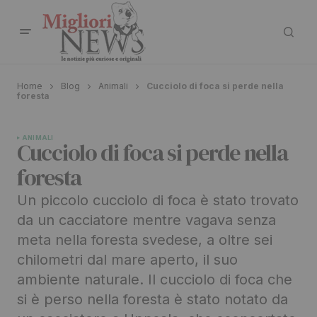
Home
Blog
Animali
Cucciolo di foca si perde nella
foresta
ANIMALI
Cucciolo di foca si perde nella
foresta
Un piccolo cucciolo di foca è stato trovato
da un cacciatore mentre vagava senza
meta nella foresta svedese, a oltre sei
chilometri dal mare aperto, il suo
ambiente naturale. Il cucciolo di foca che
si è perso nella foresta è stato notato da