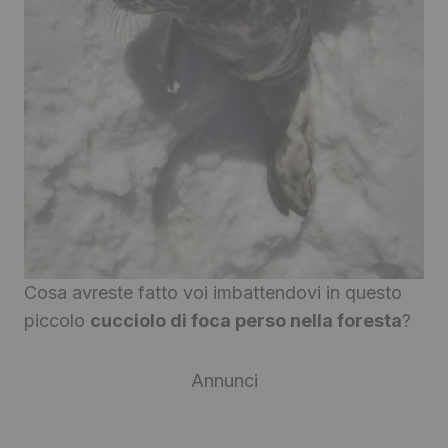
Cosa avreste fatto voi imbattendovi in questo
piccolo
cucciolo di foca perso nella foresta
?
Annunci