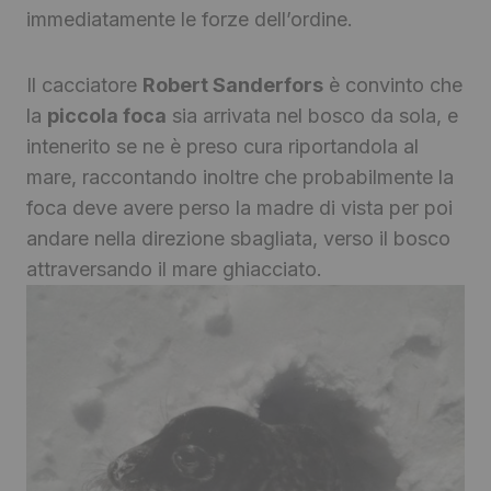
immediatamente le forze dell’ordine.
Il cacciatore
Robert Sanderfors
è convinto che
la
piccola foca
sia arrivata nel bosco da sola, e
intenerito se ne è preso cura riportandola al
mare, raccontando inoltre che probabilmente la
foca deve avere perso la madre di vista per poi
andare nella direzione sbagliata, verso il bosco
attraversando il mare ghiacciato.