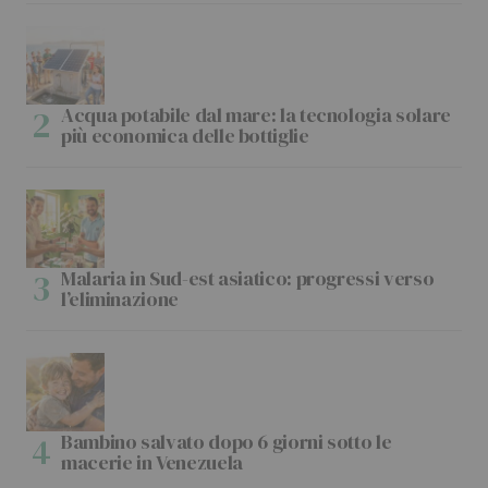
Acqua potabile dal mare: la tecnologia solare
più economica delle bottiglie
Malaria in Sud-est asiatico: progressi verso
l’eliminazione
Bambino salvato dopo 6 giorni sotto le
macerie in Venezuela