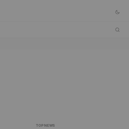
TOP NEWS